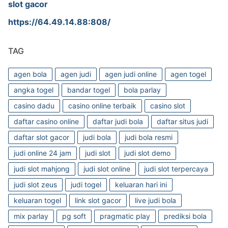
slot gacor
https://64.49.14.88:808/
TAG
agen bola
agen judi
agen judi online
agen togel
angka togel
bandar togel
bola parlay
casino dadu
casino online terbaik
casino slot
daftar casino online
daftar judi bola
daftar situs judi
daftar slot gacor
judi bola
judi bola resmi
judi online 24 jam
judi slot
judi slot demo
judi slot mahjong
judi slot online
judi slot terpercaya
judi slot zeus
judi togel
keluaran hari ini
keluaran togel
link slot gacor
live judi bola
mix parlay
pg soft
pragmatic play
prediksi bola