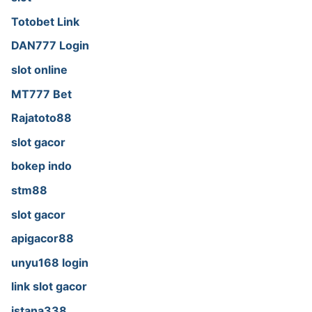
Totobet Link
DAN777 Login
slot online
MT777 Bet
Rajatoto88
slot gacor
bokep indo
stm88
slot gacor
apigacor88
unyu168 login
link slot gacor
istana338