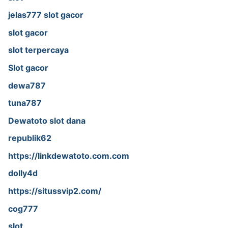
jelas777 slot gacor
slot gacor
slot terpercaya
Slot gacor
dewa787
tuna787
Dewatoto slot dana
republik62
https://linkdewatoto.com.com
dolly4d
https://situssvip2.com/
cog777
slot