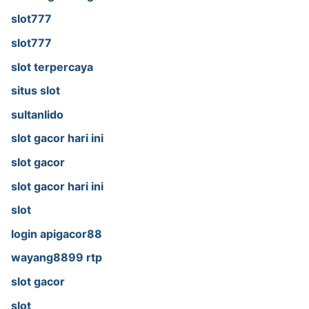
slot777
slot777
slot terpercaya
situs slot
sultanlido
slot gacor hari ini
slot gacor
slot gacor hari ini
slot
login apigacor88
wayang8899 rtp
slot gacor
slot