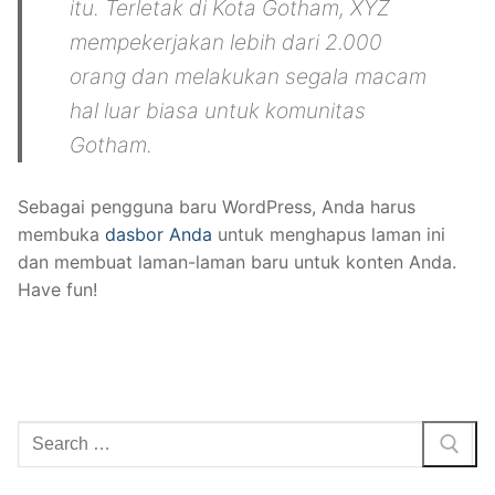
itu. Terletak di Kota Gotham, XYZ
mempekerjakan lebih dari 2.000
orang dan melakukan segala macam
hal luar biasa untuk komunitas
Gotham.
Sebagai pengguna baru WordPress, Anda harus
membuka
dasbor Anda
untuk menghapus laman ini
dan membuat laman-laman baru untuk konten Anda.
Have fun!
Cari: