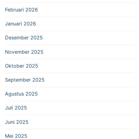
Februari 2026
Januari 2026
Desember 2025
November 2025
Oktober 2025
September 2025
Agustus 2025
Juli 2025
Juni 2025
Mei 2025