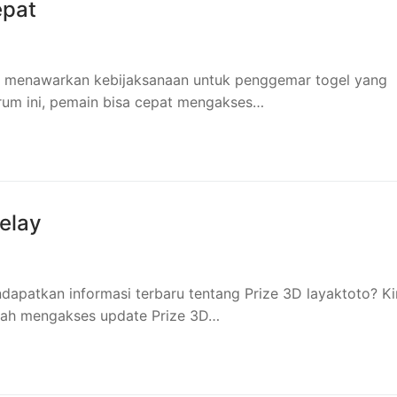
epat
k menawarkan kebijaksanaan untuk penggemar togel yang
forum ini, pemain bisa cepat mengakses…
elay
patkan informasi terbaru tentang Prize 3D layaktoto? Kin
dah mengakses update Prize 3D…