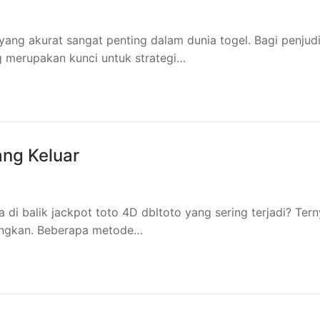
ang akurat sangat penting dalam dunia togel. Bagi penjud
ng merupakan kunci untuk strategi…
ng Keluar
di balik jackpot toto 4D dbltoto yang sering terjadi? Tern
yangkan. Beberapa metode…