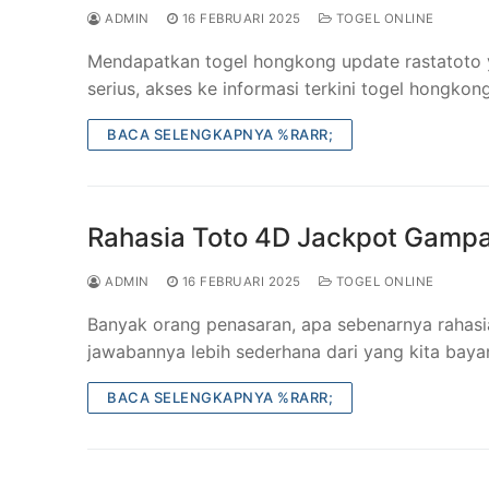
ADMIN
16 FEBRUARI 2025
TOGEL ONLINE
Mendapatkan togel hongkong update rastatoto y
serius, akses ke informasi terkini togel hongko
BACA SELENGKAPNYA %RARR;
Rahasia Toto 4D Jackpot Gampa
ADMIN
16 FEBRUARI 2025
TOGEL ONLINE
Banyak orang penasaran, apa sebenarnya rahasia 
jawabannya lebih sederhana dari yang kita ba
BACA SELENGKAPNYA %RARR;