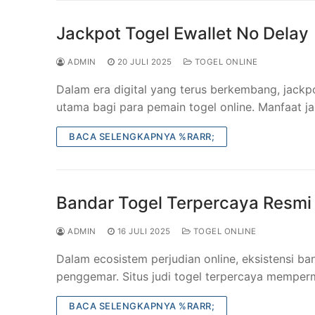
Jackpot Togel Ewallet No Delay
ADMIN
20 JULI 2025
TOGEL ONLINE
Dalam era digital yang terus berkembang, jackpo
utama bagi para pemain togel online. Manfaat j
BACA SELENGKAPNYA %RARR;
Bandar Togel Terpercaya Resmi
ADMIN
16 JULI 2025
TOGEL ONLINE
Dalam ecosistem perjudian online, eksistensi ba
penggemar. Situs judi togel terpercaya mempe
BACA SELENGKAPNYA %RARR;