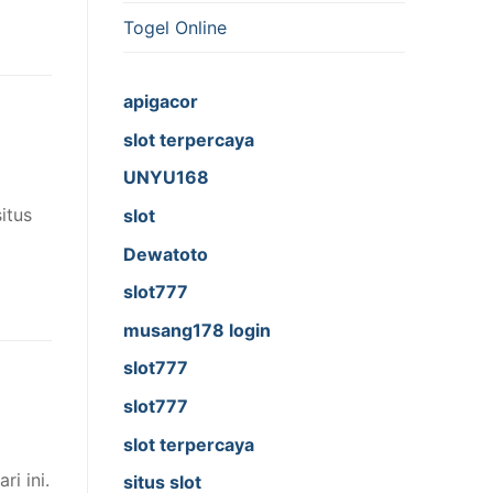
Togel Online
apigacor
slot terpercaya
UNYU168
itus
slot
Dewatoto
slot777
musang178 login
slot777
slot777
slot terpercaya
i ini.
situs slot