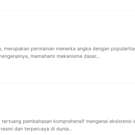
lap, merupakan permainan menerka angka dengan popularita
aru mengenalnya, memahami mekanisme dasar…
an tertuang pembahasan komprehensif mengenai eksistensi s
us resmi dan terpercaya di dunia…