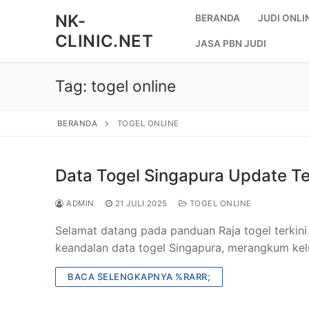
Lompat
NK-
BERANDA
JUDI ONLI
ke
CLINIC.NET
konten
JASA PBN JUDI
Tag:
togel online
BERANDA
TOGEL ONLINE
Data Togel Singapura Update T
ADMIN
21 JULI 2025
TOGEL ONLINE
Selamat datang pada panduan Raja togel terkini 
keandalan data togel Singapura, merangkum kel
BACA SELENGKAPNYA %RARR;