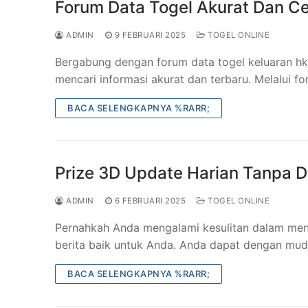
Forum Data Togel Akurat Dan C
ADMIN
9 FEBRUARI 2025
TOGEL ONLINE
Bergabung dengan forum data togel keluaran h
mencari informasi akurat dan terbaru. Melalui 
BACA SELENGKAPNYA %RARR;
Prize 3D Update Harian Tanpa D
ADMIN
6 FEBRUARI 2025
TOGEL ONLINE
Pernahkah Anda mengalami kesulitan dalam menda
berita baik untuk Anda. Anda dapat dengan mu
BACA SELENGKAPNYA %RARR;