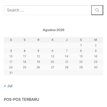
Cari:
Agustus 2026
S
S
R
K
J
S
M
1
2
3
4
5
6
7
8
9
10
11
12
13
14
15
16
17
18
19
20
21
22
23
24
25
26
27
28
29
30
31
« Jul
POS-POS TERBARU