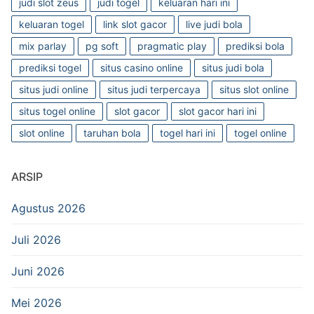
judi slot zeus
judi togel
keluaran hari ini
keluaran togel
link slot gacor
live judi bola
mix parlay
pg soft
pragmatic play
prediksi bola
prediksi togel
situs casino online
situs judi bola
situs judi online
situs judi terpercaya
situs slot online
situs togel online
slot gacor
slot gacor hari ini
slot online
taruhan bola
togel hari ini
togel online
ARSIP
Agustus 2026
Juli 2026
Juni 2026
Mei 2026