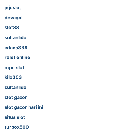
jejuslot
dewigol
slot88
sultanlido
istana338
rolet online
mpo slot
kilo303
sultanlido
slot gacor
slot gacor hari ini
situs slot
turbox500