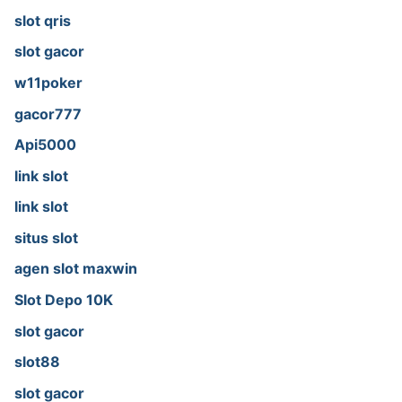
slot qris
slot gacor
w11poker
gacor777
Api5000
link slot
link slot
situs slot
agen slot maxwin
Slot Depo 10K
slot gacor
slot88
slot gacor