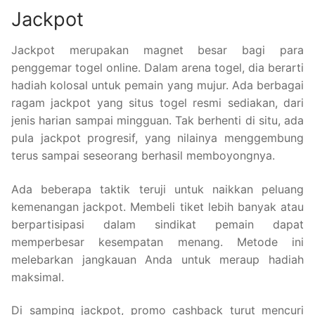
Jackpot
Jackpot merupakan magnet besar bagi para
penggemar togel online. Dalam arena togel, dia berarti
hadiah kolosal untuk pemain yang mujur. Ada berbagai
ragam jackpot yang situs togel resmi sediakan, dari
jenis harian sampai mingguan. Tak berhenti di situ, ada
pula jackpot progresif, yang nilainya menggembung
terus sampai seseorang berhasil memboyongnya.
Ada beberapa taktik teruji untuk naikkan peluang
kemenangan jackpot. Membeli tiket lebih banyak atau
berpartisipasi dalam sindikat pemain dapat
memperbesar kesempatan menang. Metode ini
melebarkan jangkauan Anda untuk meraup hadiah
maksimal.
Di samping jackpot, promo cashback turut mencuri