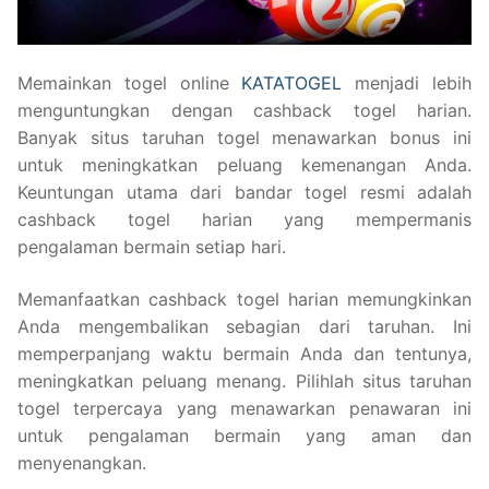
Memainkan togel online
KATATOGEL
menjadi lebih
menguntungkan dengan cashback togel harian.
Banyak situs taruhan togel menawarkan bonus ini
untuk meningkatkan peluang kemenangan Anda.
Keuntungan utama dari bandar togel resmi adalah
cashback togel harian yang mempermanis
pengalaman bermain setiap hari.
Memanfaatkan cashback togel harian memungkinkan
Anda mengembalikan sebagian dari taruhan. Ini
memperpanjang waktu bermain Anda dan tentunya,
meningkatkan peluang menang. Pilihlah situs taruhan
togel terpercaya yang menawarkan penawaran ini
untuk pengalaman bermain yang aman dan
menyenangkan.