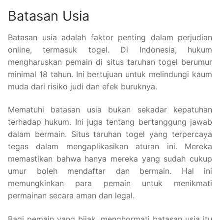
Batasan Usia
Batasan usia adalah faktor penting dalam perjudian
online, termasuk togel. Di Indonesia, hukum
mengharuskan pemain di situs taruhan togel berumur
minimal 18 tahun. Ini bertujuan untuk melindungi kaum
muda dari risiko judi dan efek buruknya.
Mematuhi batasan usia bukan sekadar kepatuhan
terhadap hukum. Ini juga tentang bertanggung jawab
dalam bermain. Situs taruhan togel yang terpercaya
tegas dalam mengaplikasikan aturan ini. Mereka
memastikan bahwa hanya mereka yang sudah cukup
umur boleh mendaftar dan bermain. Hal ini
memungkinkan para pemain untuk menikmati
permainan secara aman dan legal.
Bagi pemain yang bijak, menghormati batasan usia itu