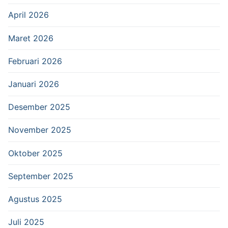
April 2026
Maret 2026
Februari 2026
Januari 2026
Desember 2025
November 2025
Oktober 2025
September 2025
Agustus 2025
Juli 2025