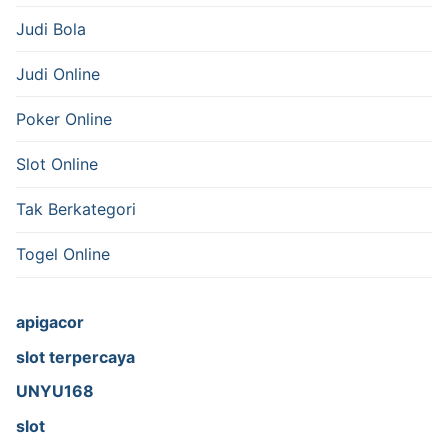
Judi Bola
Judi Online
Poker Online
Slot Online
Tak Berkategori
Togel Online
apigacor
slot terpercaya
UNYU168
slot