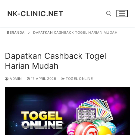
Lompat
ke
NK-CLINIC.NET
konten
BERANDA
DAPATKAN CASHBACK TOGEL HARIAN MUDAH
Cari:
Dapatkan Cashback Togel
Harian Mudah
ADMIN
17 APRIL 2025
TOGEL ONLINE