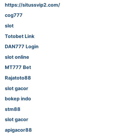
https://situssvip2.com/
cog777
slot
Totobet Link
DAN777 Login
slot online
MT777 Bet
Rajatoto88
slot gacor
bokep indo
stm88
slot gacor
apigacor88