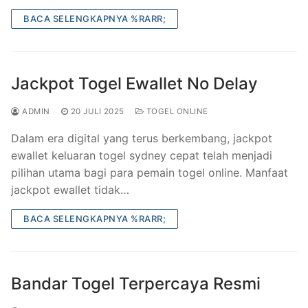
BACA SELENGKAPNYA %RARR;
Jackpot Togel Ewallet No Delay
ADMIN
20 JULI 2025
TOGEL ONLINE
Dalam era digital yang terus berkembang, jackpot
ewallet keluaran togel sydney cepat telah menjadi
pilihan utama bagi para pemain togel online. Manfaat
jackpot ewallet tidak…
BACA SELENGKAPNYA %RARR;
Bandar Togel Terpercaya Resmi