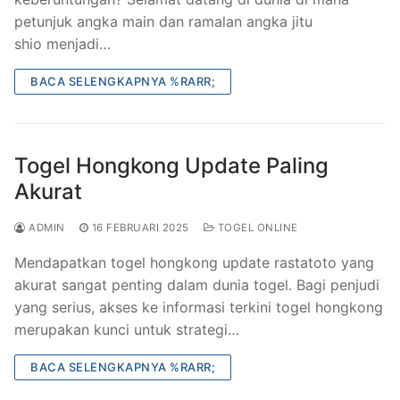
petunjuk angka main dan ramalan angka jitu
shio menjadi…
BACA SELENGKAPNYA %RARR;
Togel Hongkong Update Paling
Akurat
ADMIN
16 FEBRUARI 2025
TOGEL ONLINE
Mendapatkan togel hongkong update rastatoto yang
akurat sangat penting dalam dunia togel. Bagi penjudi
yang serius, akses ke informasi terkini togel hongkong
merupakan kunci untuk strategi…
BACA SELENGKAPNYA %RARR;