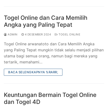
Togel Online dan Cara Memilih
Angka yang Paling Tepat
ADMIN
4 DESEMBER 2024
TOGEL ONLINE
Togel Online arwanatoto dan Cara Memilih Angka
yang Paling Tepat mungkin tidak selalu menjadi pilihan
utama bagi semua orang, namun bagi mereka yang
tertarik, memahami…
BACA SELENGKAPNYA %RARR;
Keuntungan Bermain Togel Online
dan Togel 4D