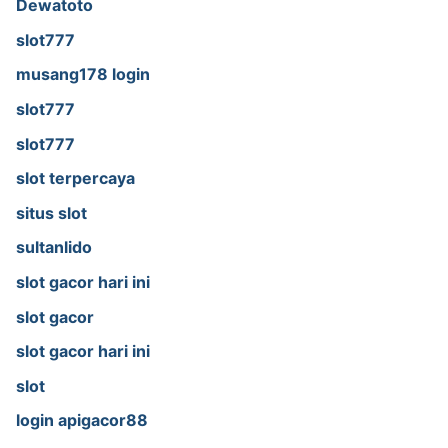
Dewatoto
slot777
musang178 login
slot777
slot777
slot terpercaya
situs slot
sultanlido
slot gacor hari ini
slot gacor
slot gacor hari ini
slot
login apigacor88