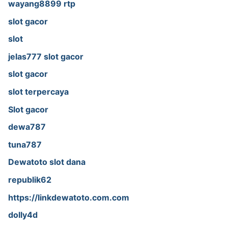
wayang8899 rtp
slot gacor
slot
jelas777 slot gacor
slot gacor
slot terpercaya
Slot gacor
dewa787
tuna787
Dewatoto slot dana
republik62
https://linkdewatoto.com.com
dolly4d