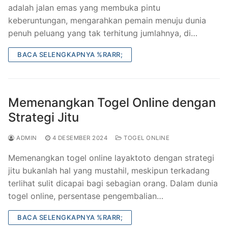
adalah jalan emas yang membuka pintu
keberuntungan, mengarahkan pemain menuju dunia
penuh peluang yang tak terhitung jumlahnya, di…
BACA SELENGKAPNYA %RARR;
Memenangkan Togel Online dengan
Strategi Jitu
ADMIN
4 DESEMBER 2024
TOGEL ONLINE
Memenangkan togel online layaktoto dengan strategi
jitu bukanlah hal yang mustahil, meskipun terkadang
terlihat sulit dicapai bagi sebagian orang. Dalam dunia
togel online, persentase pengembalian…
BACA SELENGKAPNYA %RARR;