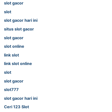
slot gacor
slot
slot gacor hari ini
situs slot gacor
slot gacor
slot online
link slot
link slot online
slot
slot gacor
slot777
slot gacor hari ini
Ceri 123 Slot