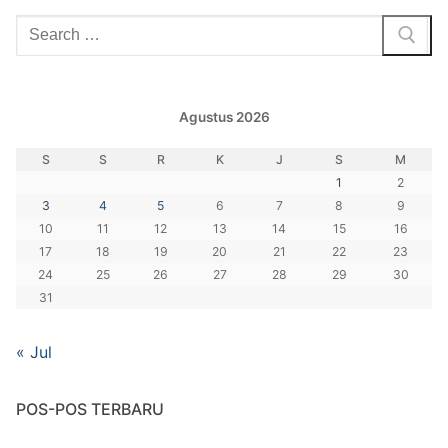
Cari:
Agustus 2026
S
S
R
K
J
S
M
1
2
3
4
5
6
7
8
9
10
11
12
13
14
15
16
17
18
19
20
21
22
23
24
25
26
27
28
29
30
31
« Jul
POS-POS TERBARU