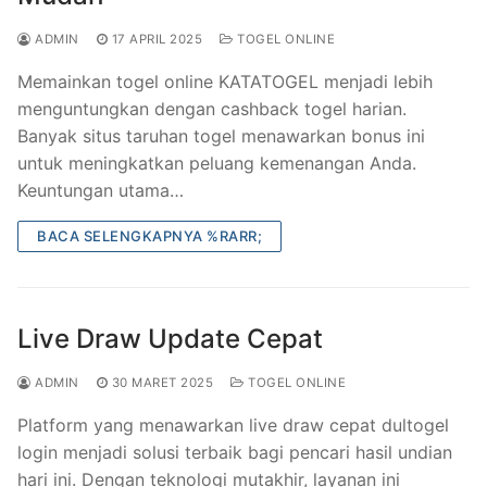
ADMIN
17 APRIL 2025
TOGEL ONLINE
Memainkan togel online KATATOGEL menjadi lebih
menguntungkan dengan cashback togel harian.
Banyak situs taruhan togel menawarkan bonus ini
untuk meningkatkan peluang kemenangan Anda.
Keuntungan utama…
BACA SELENGKAPNYA %RARR;
Live Draw Update Cepat
ADMIN
30 MARET 2025
TOGEL ONLINE
Platform yang menawarkan live draw cepat dultogel
login menjadi solusi terbaik bagi pencari hasil undian
hari ini. Dengan teknologi mutakhir, layanan ini