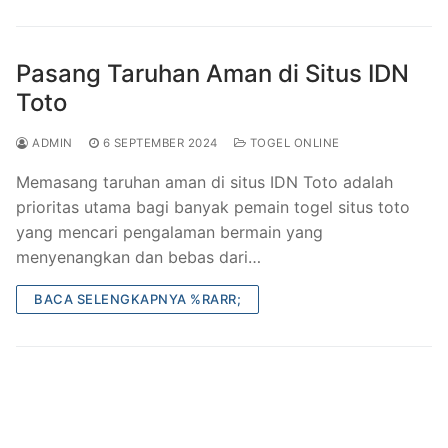
Pasang Taruhan Aman di Situs IDN
Toto
ADMIN
6 SEPTEMBER 2024
TOGEL ONLINE
Memasang taruhan aman di situs IDN Toto adalah
prioritas utama bagi banyak pemain togel situs toto
yang mencari pengalaman bermain yang
menyenangkan dan bebas dari…
BACA SELENGKAPNYA %RARR;