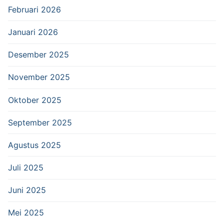
Februari 2026
Januari 2026
Desember 2025
November 2025
Oktober 2025
September 2025
Agustus 2025
Juli 2025
Juni 2025
Mei 2025