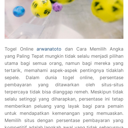
Togel Online
arwanatoto
dan Cara Memilih Angka
yang Paling Tepat mungkin tidak selalu menjadi pilihan
utama bagi semua orang, namun bagi mereka yang
tertarik, memahami aspek-aspek pentingnya tidaklah
sepele. Dalam dunia togel online, persentase
pembayaran yang ditawarkan oleh situs-situs
terpercaya tidak bisa dianggap remeh. Meskipun tidak
selalu setinggi yang diharapkan, persentase ini tetap
memberikan peluang yang layak bagi para pemain
untuk mendapatkan kemenangan yang memuaskan.
Memilih situs dengan persentase pembayaran yang
kompetitif adalah langkah awal yang tidak seharusnya