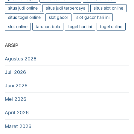
situs judi online
situs judi terpercaya
situs slot online
situs togel online
slot gacor
slot gacor hari ini
slot online
taruhan bola
togel hari ini
togel online
ARSIP
Agustus 2026
Juli 2026
Juni 2026
Mei 2026
April 2026
Maret 2026