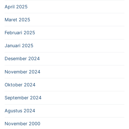
April 2025
Maret 2025
Februari 2025
Januari 2025
Desember 2024
November 2024
Oktober 2024
September 2024
Agustus 2024
November 2000