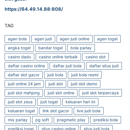
https://64.49.14.88:808/
TAG
agen bola
agen judi
agen judi online
agen togel
angka togel
bandar togel
bola parlay
casino dadu
casino online terbaik
casino slot
daftar casino online
daftar judi bola
daftar situs judi
daftar slot gacor
judi bola
judi bola resmi
judi online 24 jam
judi slot
judi slot demo
judi slot mahjong
judi slot online
judi slot terpercaya
judi slot zeus
judi togel
keluaran hari ini
keluaran togel
link slot gacor
live judi bola
mix parlay
pg soft
pragmatic play
prediksi bola
prediksi togel
situs casino online
situs judi bola