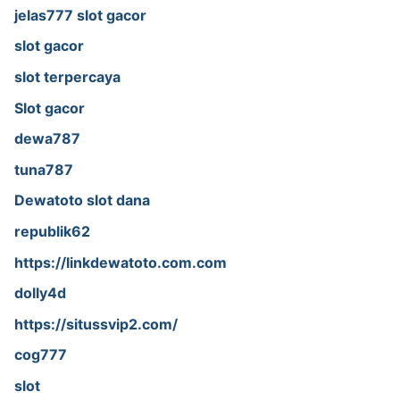
jelas777 slot gacor
slot gacor
slot terpercaya
Slot gacor
dewa787
tuna787
Dewatoto slot dana
republik62
https://linkdewatoto.com.com
dolly4d
https://situssvip2.com/
cog777
slot