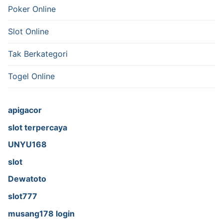
Poker Online
Slot Online
Tak Berkategori
Togel Online
apigacor
slot terpercaya
UNYU168
slot
Dewatoto
slot777
musang178 login