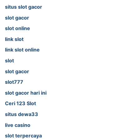
situs slot gacor
slot gacor
slot online
link slot
link slot online
slot
slot gacor
slot777
slot gacor hari ini
Ceri 123 Slot
situs dewa33
live casino
slot terpercaya