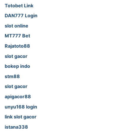
Totobet Link
DAN777 Login
slot online
MT777 Bet
Rajatoto88
slot gacor
bokep indo
stm88
slot gacor
apigacor88
unyu168 login
link slot gacor
istana338