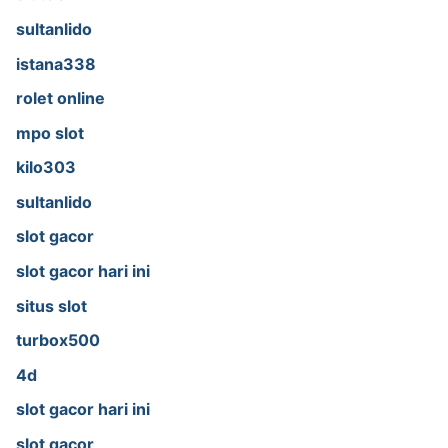
sultanlido
istana338
rolet online
mpo slot
kilo303
sultanlido
slot gacor
slot gacor hari ini
situs slot
turbox500
4d
slot gacor hari ini
slot gacor