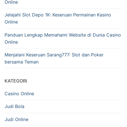
Online
Jelajahi Slot Depo 1K: Keseruan Permainan Kasino
Online
Panduan Lengkap Memahami Website di Dunia Casino
Online
Menjalani Keseruan Sarang777: Slot dan Poker
bersama Teman
KATEGORI
Casino Online
Judi Bola
Judi Online