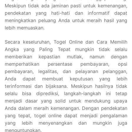
Meskipun tidak ada jaminan pasti untuk kemenangan,
pendekatan yang hati-hati dan informatif dapat
meningkatkan peluang Anda untuk meraih hasil yang
lebih memuaskan.
Secara keseluruhan, Togel Online dan Cara Memilih
Angka yang Paling Tepat mungkin tidak selalu
memberikan kepastian mutlak, namun dengan
memperhatikan persentase pembayaran, opsi
pembayaran, legalitas, dan pelayanan pelanggan,
Anda dapat membuat keputusan yang lebih
terinformasi dan bijaksana. Meskipun hasilnya tidak
selalu bisa diprediksi, langkah-langkah ini tetap
menjadi dasar yang solid untuk mendukung upaya
Anda dalam meraih kemenangan. Dengan pendekatan
yang tepat, togel online dapat menjadi pengalaman
yang lebih menyenangkan dan mungkin juga
menguntungkan.