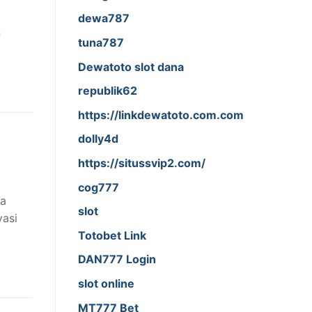
dewa787
n
tuna787
Dewatoto slot dana
republik62
https://linkdewatoto.com.com
dolly4d
https://situssvip2.com/
cog777
ma
slot
vasi
Totobet Link
DAN777 Login
slot online
MT777 Bet