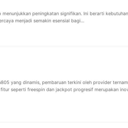
o menunjukkan peningkatan signifikan. Ini berarti kebutuha
ercaya menjadi semakin esensial bagi…
a805 yang dinamis, pembaruan terkini oleh provider terna
fitur seperti freespin dan jackpot progresif merupakan ino