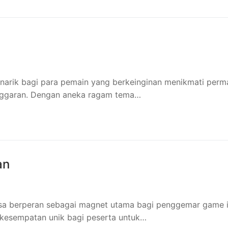
arik bagi para pemain yang berkeinginan menikmati perm
anggaran. Dengan aneka ragam tema…
an
lsa berperan sebagai magnet utama bagi penggemar game i
kesempatan unik bagi peserta untuk…