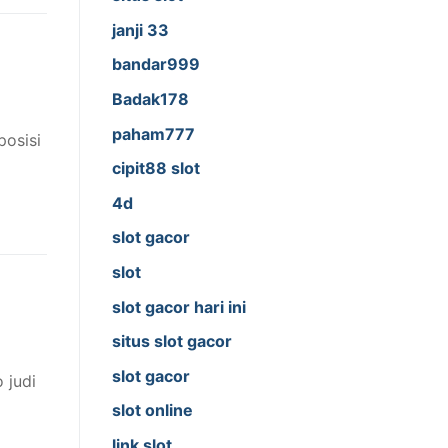
janji 33
bandar999
Badak178
paham777
posisi
cipit88 slot
4d
slot gacor
slot
slot gacor hari ini
situs slot gacor
slot gacor
 judi
slot online
link slot