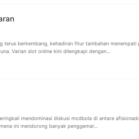
aran
ng terus berkembang, kehadiran fitur tambahan menempati 
a. Varian slot online kini dilengkapi dengan…
 seringkali mendominasi diskusi mcdbola di antara afisionado
Fenomena ini mendorong banyak penggemar…