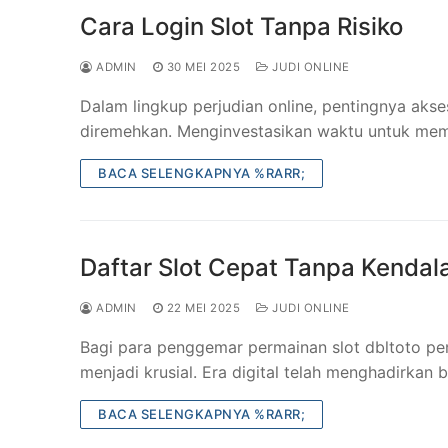
Cara Login Slot Tanpa Risiko
ADMIN
30 MEI 2025
JUDI ONLINE
Dalam lingkup perjudian online, pentingnya aks
diremehkan. Menginvestasikan waktu untuk memil
BACA SELENGKAPNYA %RARR;
Daftar Slot Cepat Tanpa Kendal
ADMIN
22 MEI 2025
JUDI ONLINE
Bagi para penggemar permainan slot dbltoto pe
menjadi krusial. Era digital telah menghadirkan 
BACA SELENGKAPNYA %RARR;