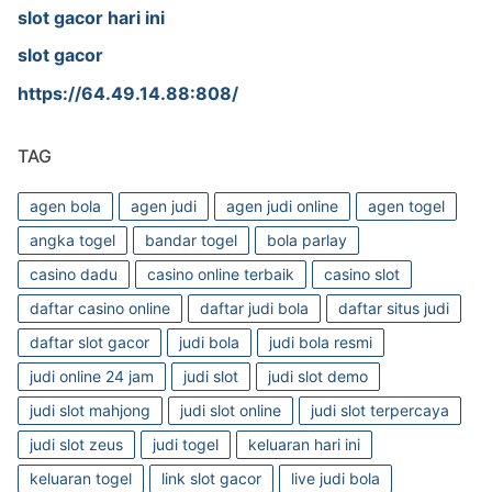
slot gacor hari ini
slot gacor
https://64.49.14.88:808/
TAG
agen bola
agen judi
agen judi online
agen togel
angka togel
bandar togel
bola parlay
casino dadu
casino online terbaik
casino slot
daftar casino online
daftar judi bola
daftar situs judi
daftar slot gacor
judi bola
judi bola resmi
judi online 24 jam
judi slot
judi slot demo
judi slot mahjong
judi slot online
judi slot terpercaya
judi slot zeus
judi togel
keluaran hari ini
keluaran togel
link slot gacor
live judi bola