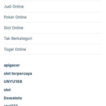
Judi Online
Poker Online
Slot Online
Tak Berkategori
Togel Online
apigacor
slot terpercaya
UNYU168
slot
Dewatoto