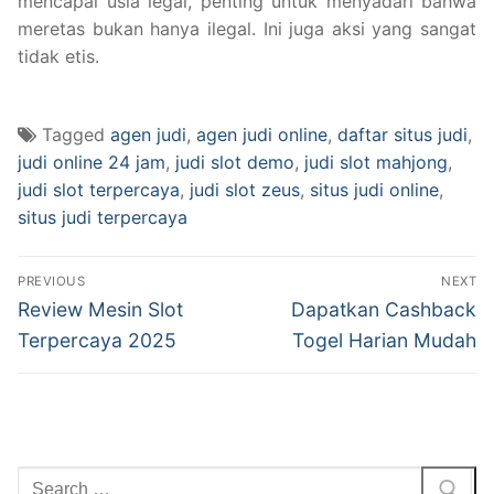
mencapai usia legal, penting untuk menyadari bahwa
meretas bukan hanya ilegal. Ini juga aksi yang sangat
tidak etis.
Tagged
agen judi
,
agen judi online
,
daftar situs judi
,
judi online 24 jam
,
judi slot demo
,
judi slot mahjong
,
judi slot terpercaya
,
judi slot zeus
,
situs judi online
,
situs judi terpercaya
Navigasi
PREVIOUS
NEXT
pos
Previous
Next
Review Mesin Slot
Dapatkan Cashback
post:
post:
Terpercaya 2025
Togel Harian Mudah
Cari: