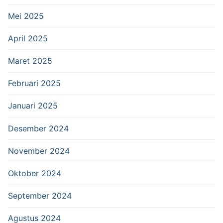
Mei 2025
April 2025
Maret 2025
Februari 2025
Januari 2025
Desember 2024
November 2024
Oktober 2024
September 2024
Agustus 2024