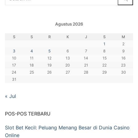
Agustus 2026
S
S
R
K
J
S
M
1
2
3
4
5
6
7
8
9
10
11
12
13
14
15
16
17
18
19
20
21
22
23
24
25
26
27
28
29
30
31
« Jul
POS-POS TERBARU
Slot Bet Kecil: Peluang Menang Besar di Dunia Casino
Online