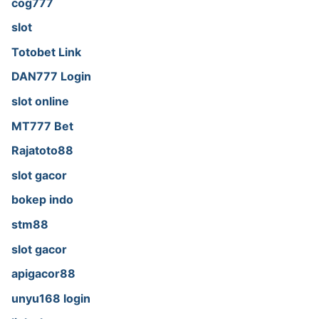
cog777
slot
Totobet Link
DAN777 Login
slot online
MT777 Bet
Rajatoto88
slot gacor
bokep indo
stm88
slot gacor
apigacor88
unyu168 login