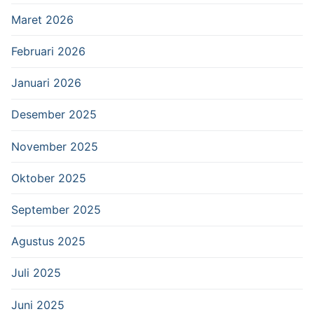
Maret 2026
Februari 2026
Januari 2026
Desember 2025
November 2025
Oktober 2025
September 2025
Agustus 2025
Juli 2025
Juni 2025