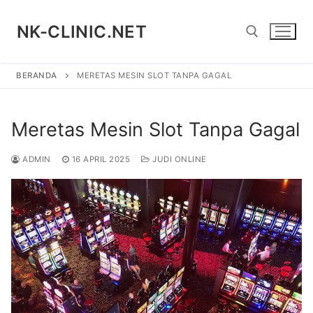
Lompat
ke
NK-CLINIC.NET
konten
BERANDA
MERETAS MESIN SLOT TANPA GAGAL
Cari:
Meretas Mesin Slot Tanpa Gagal
ADMIN
16 APRIL 2025
JUDI ONLINE