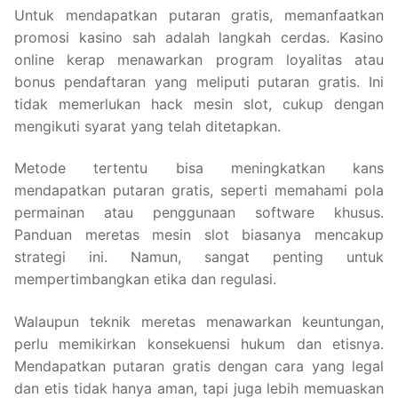
Untuk mendapatkan putaran gratis, memanfaatkan
promosi kasino sah adalah langkah cerdas. Kasino
online kerap menawarkan program loyalitas atau
bonus pendaftaran yang meliputi putaran gratis. Ini
tidak memerlukan hack mesin slot, cukup dengan
mengikuti syarat yang telah ditetapkan.
Metode tertentu bisa meningkatkan kans
mendapatkan putaran gratis, seperti memahami pola
permainan atau penggunaan software khusus.
Panduan meretas mesin slot biasanya mencakup
strategi ini. Namun, sangat penting untuk
mempertimbangkan etika dan regulasi.
Walaupun teknik meretas menawarkan keuntungan,
perlu memikirkan konsekuensi hukum dan etisnya.
Mendapatkan putaran gratis dengan cara yang legal
dan etis tidak hanya aman, tapi juga lebih memuaskan