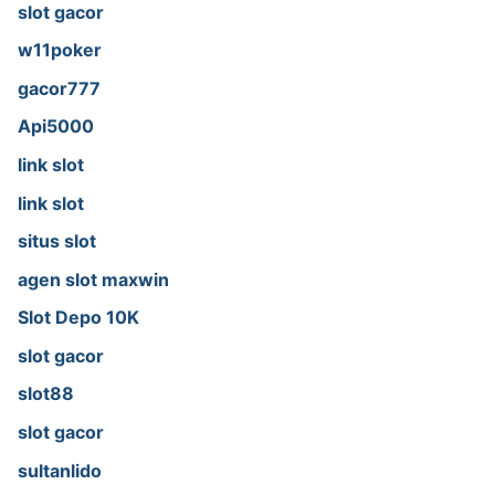
slot gacor
w11poker
gacor777
Api5000
link slot
link slot
situs slot
agen slot maxwin
Slot Depo 10K
slot gacor
slot88
slot gacor
sultanlido