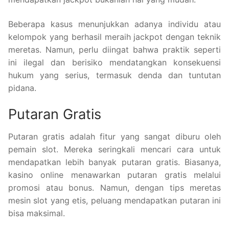
Beberapa kasus menunjukkan adanya individu atau
kelompok yang berhasil meraih jackpot dengan teknik
meretas. Namun, perlu diingat bahwa praktik seperti
ini ilegal dan berisiko mendatangkan konsekuensi
hukum yang serius, termasuk denda dan tuntutan
pidana.
Putaran Gratis
Putaran gratis adalah fitur yang sangat diburu oleh
pemain slot. Mereka seringkali mencari cara untuk
mendapatkan lebih banyak putaran gratis. Biasanya,
kasino online menawarkan putaran gratis melalui
promosi atau bonus. Namun, dengan tips meretas
mesin slot yang etis, peluang mendapatkan putaran ini
bisa maksimal.