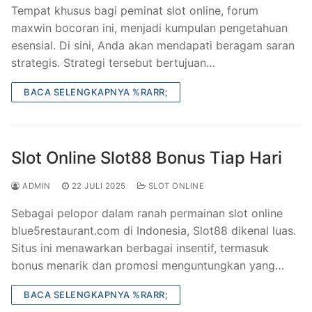
Tempat khusus bagi peminat slot online, forum
maxwin bocoran ini, menjadi kumpulan pengetahuan
esensial. Di sini, Anda akan mendapati beragam saran
strategis. Strategi tersebut bertujuan…
BACA SELENGKAPNYA %RARR;
Slot Online Slot88 Bonus Tiap Hari
ADMIN
22 JULI 2025
SLOT ONLINE
Sebagai pelopor dalam ranah permainan slot online
blue5restaurant.com di Indonesia, Slot88 dikenal luas.
Situs ini menawarkan berbagai insentif, termasuk
bonus menarik dan promosi menguntungkan yang…
BACA SELENGKAPNYA %RARR;