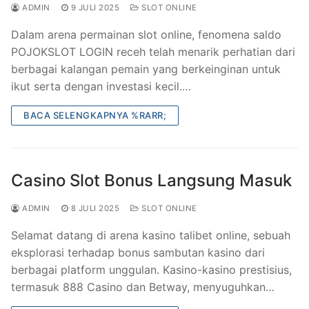
ADMIN
9 JULI 2025
SLOT ONLINE
Dalam arena permainan slot online, fenomena saldo
POJOKSLOT LOGIN receh telah menarik perhatian dari
berbagai kalangan pemain yang berkeinginan untuk
ikut serta dengan investasi kecil.…
BACA SELENGKAPNYA %RARR;
Casino Slot Bonus Langsung Masuk
ADMIN
8 JULI 2025
SLOT ONLINE
Selamat datang di arena kasino talibet online, sebuah
eksplorasi terhadap bonus sambutan kasino dari
berbagai platform unggulan. Kasino-kasino prestisius,
termasuk 888 Casino dan Betway, menyuguhkan…