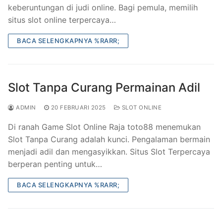
keberuntungan di judi online. Bagi pemula, memilih
situs slot online terpercaya…
BACA SELENGKAPNYA %RARR;
Slot Tanpa Curang Permainan Adil
ADMIN
20 FEBRUARI 2025
SLOT ONLINE
Di ranah Game Slot Online Raja toto88 menemukan
Slot Tanpa Curang adalah kunci. Pengalaman bermain
menjadi adil dan mengasyikkan. Situs Slot Terpercaya
berperan penting untuk…
BACA SELENGKAPNYA %RARR;