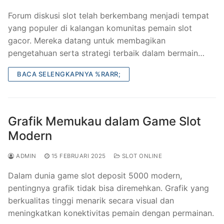
Forum diskusi slot telah berkembang menjadi tempat
yang populer di kalangan komunitas pemain slot
gacor. Mereka datang untuk membagikan
pengetahuan serta strategi terbaik dalam bermain…
BACA SELENGKAPNYA %RARR;
Grafik Memukau dalam Game Slot
Modern
ADMIN
15 FEBRUARI 2025
SLOT ONLINE
Dalam dunia game slot deposit 5000 modern,
pentingnya grafik tidak bisa diremehkan. Grafik yang
berkualitas tinggi menarik secara visual dan
meningkatkan konektivitas pemain dengan permainan.