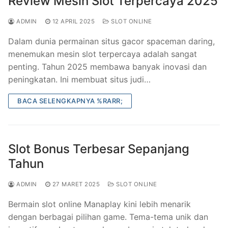
Review Mesin Slot Terpercaya 2025
ADMIN
12 APRIL 2025
SLOT ONLINE
Dalam dunia permainan situs gacor spaceman daring,
menemukan mesin slot terpercaya adalah sangat
penting. Tahun 2025 membawa banyak inovasi dan
peningkatan. Ini membuat situs judi…
BACA SELENGKAPNYA %RARR;
Slot Bonus Terbesar Sepanjang
Tahun
ADMIN
27 MARET 2025
SLOT ONLINE
Bermain slot online Manaplay kini lebih menarik
dengan berbagai pilihan game. Tema-tema unik dan