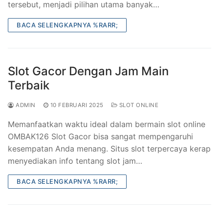
tersebut, menjadi pilihan utama banyak…
BACA SELENGKAPNYA %RARR;
Slot Gacor Dengan Jam Main
Terbaik
ADMIN
10 FEBRUARI 2025
SLOT ONLINE
Memanfaatkan waktu ideal dalam bermain slot online
OMBAK126 Slot Gacor bisa sangat mempengaruhi
kesempatan Anda menang. Situs slot terpercaya kerap
menyediakan info tentang slot jam…
BACA SELENGKAPNYA %RARR;