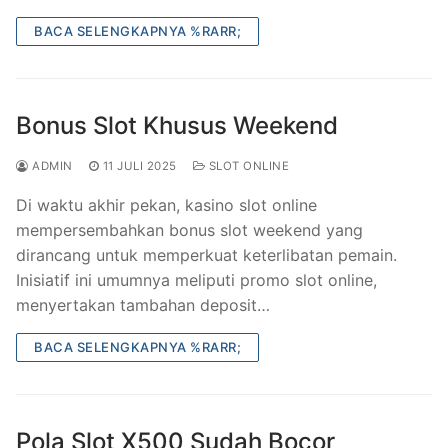
BACA SELENGKAPNYA %RARR;
Bonus Slot Khusus Weekend
ADMIN
11 JULI 2025
SLOT ONLINE
Di waktu akhir pekan, kasino slot online
mempersembahkan bonus slot weekend yang
dirancang untuk memperkuat keterlibatan pemain.
Inisiatif ini umumnya meliputi promo slot online,
menyertakan tambahan deposit…
BACA SELENGKAPNYA %RARR;
Pola Slot X500 Sudah Bocor