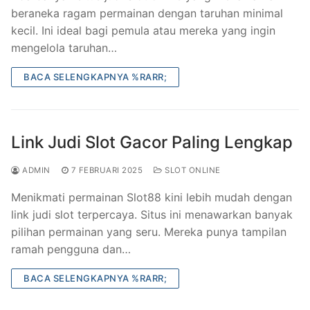
beraneka ragam permainan dengan taruhan minimal
kecil. Ini ideal bagi pemula atau mereka yang ingin
mengelola taruhan…
BACA SELENGKAPNYA %RARR;
Link Judi Slot Gacor Paling Lengkap
ADMIN
7 FEBRUARI 2025
SLOT ONLINE
Menikmati permainan Slot88 kini lebih mudah dengan
link judi slot terpercaya. Situs ini menawarkan banyak
pilihan permainan yang seru. Mereka punya tampilan
ramah pengguna dan…
BACA SELENGKAPNYA %RARR;