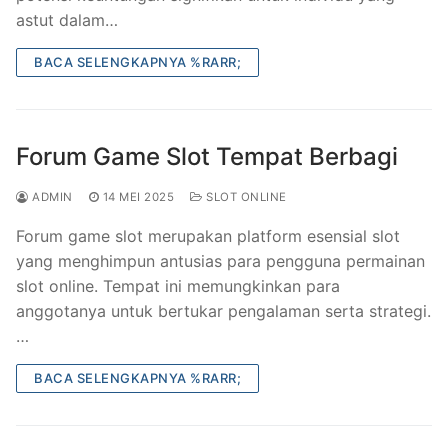
astut dalam…
BACA SELENGKAPNYA %RARR;
Forum Game Slot Tempat Berbagi
ADMIN
14 MEI 2025
SLOT ONLINE
Forum game slot merupakan platform esensial slot
yang menghimpun antusias para pengguna permainan
slot online. Tempat ini memungkinkan para
anggotanya untuk bertukar pengalaman serta strategi.
…
BACA SELENGKAPNYA %RARR;