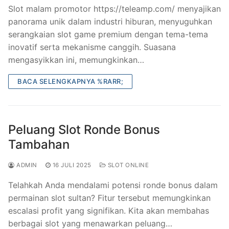
Slot malam promotor https://teleamp.com/ menyajikan
panorama unik dalam industri hiburan, menyuguhkan
serangkaian slot game premium dengan tema-tema
inovatif serta mekanisme canggih. Suasana
mengasyikkan ini, memungkinkan…
BACA SELENGKAPNYA %RARR;
Peluang Slot Ronde Bonus
Tambahan
ADMIN
16 JULI 2025
SLOT ONLINE
Telahkah Anda mendalami potensi ronde bonus dalam
permainan slot sultan? Fitur tersebut memungkinkan
escalasi profit yang signifikan. Kita akan membahas
berbagai slot yang menawarkan peluang…