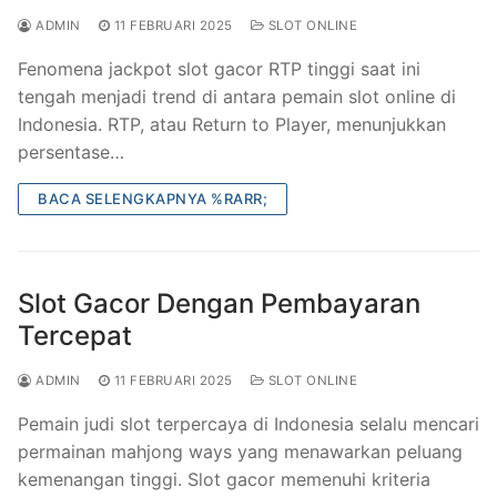
ADMIN
11 FEBRUARI 2025
SLOT ONLINE
Fenomena jackpot slot gacor RTP tinggi saat ini
tengah menjadi trend di antara pemain slot online di
Indonesia. RTP, atau Return to Player, menunjukkan
persentase…
BACA SELENGKAPNYA %RARR;
Slot Gacor Dengan Pembayaran
Tercepat
ADMIN
11 FEBRUARI 2025
SLOT ONLINE
Pemain judi slot terpercaya di Indonesia selalu mencari
permainan mahjong ways yang menawarkan peluang
kemenangan tinggi. Slot gacor memenuhi kriteria