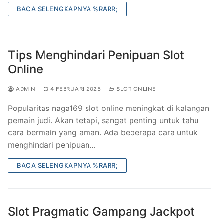
BACA SELENGKAPNYA %RARR;
Tips Menghindari Penipuan Slot
Online
ADMIN
4 FEBRUARI 2025
SLOT ONLINE
Popularitas naga169 slot online meningkat di kalangan
pemain judi. Akan tetapi, sangat penting untuk tahu
cara bermain yang aman. Ada beberapa cara untuk
menghindari penipuan…
BACA SELENGKAPNYA %RARR;
Slot Pragmatic Gampang Jackpot