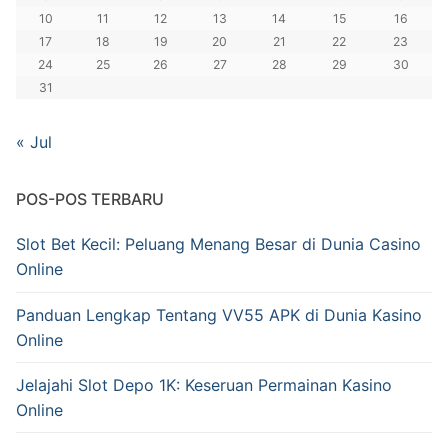
10
11
12
13
14
15
16
17
18
19
20
21
22
23
24
25
26
27
28
29
30
31
« Jul
POS-POS TERBARU
Slot Bet Kecil: Peluang Menang Besar di Dunia Casino
Online
Panduan Lengkap Tentang VV55 APK di Dunia Kasino
Online
Jelajahi Slot Depo 1K: Keseruan Permainan Kasino
Online