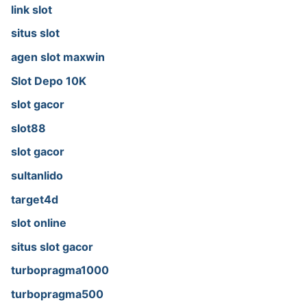
link slot
situs slot
agen slot maxwin
Slot Depo 10K
slot gacor
slot88
slot gacor
sultanlido
target4d
slot online
situs slot gacor
turbopragma1000
turbopragma500