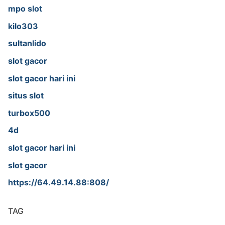
mpo slot
kilo303
sultanlido
slot gacor
slot gacor hari ini
situs slot
turbox500
4d
slot gacor hari ini
slot gacor
https://64.49.14.88:808/
TAG