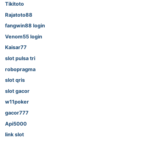
Tikitoto
Rajatoto88
fangwin88 login
Venom55 login
Kaisar77
slot pulsa tri
robopragma
slot qris
slot gacor
w11poker
gacor777
Api5000
link slot