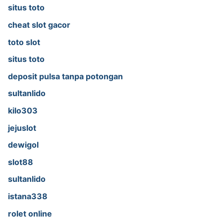
situs toto
cheat slot gacor
toto slot
situs toto
deposit pulsa tanpa potongan
sultanlido
kilo303
jejuslot
dewigol
slot88
sultanlido
istana338
rolet online