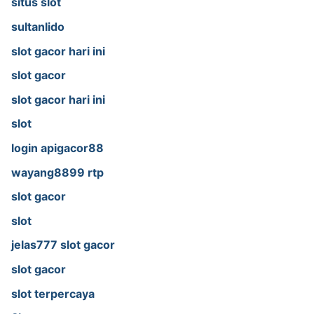
situs slot
sultanlido
slot gacor hari ini
slot gacor
slot gacor hari ini
slot
login apigacor88
wayang8899 rtp
slot gacor
slot
jelas777 slot gacor
slot gacor
slot terpercaya