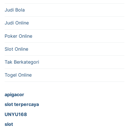
Judi Bola
Judi Online
Poker Online
Slot Online
Tak Berkategori
Togel Online
apigacor
slot terpercaya
UNYU168
slot