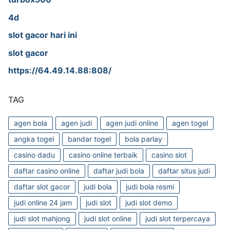
4d
slot gacor hari ini
slot gacor
https://64.49.14.88:808/
TAG
agen bola
agen judi
agen judi online
agen togel
angka togel
bandar togel
bola parlay
casino dadu
casino online terbaik
casino slot
daftar casino online
daftar judi bola
daftar situs judi
daftar slot gacor
judi bola
judi bola resmi
judi online 24 jam
judi slot
judi slot demo
judi slot mahjong
judi slot online
judi slot terpercaya