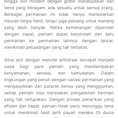
hingga slot modern dengan grafik menakjubkan dan
tema yang beragam, ada sesuatu untuk semua orang.
Berbagai permainan ini tidak hanya menawarkan
hiburan tanpa henti, tetapi juga peluang untuk menang
yang lebih banyak. Ketika kemenangan diperoleh
dengan cepat, pemain dapat berpindah dari satu
permainan ke permainan lainnya dengan lancar,
menikmati petualangan yang tak terbatas.
Situs slot dengan metode withdraw tercepat menjadi
oasis bagi para pemain yang mendambakan
kenyamanan, sensasi, dan kemudahan. Dalam
lingkungan yang penuh dengan variasi permainan yang
mengasyikkan dan putaran bonus yang menggiurkan,
setiap pemain bisa merasakan pengalaman bermain
yang tak terlupakan. Dengan proses penarikan yang
efisien dan cepat, pemain tidak perlu menunggu lama
untuk menikmati hasil jerih payah mereka. Di dunia