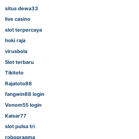
situs dewa33
live casino
slot terpercaya
hoki raja
virusbola
Slot terbaru
Tikitoto
Rajatoto88
fangwin88 login
Venom55 login
Kaisar77
slot pulsa tri
robopragma