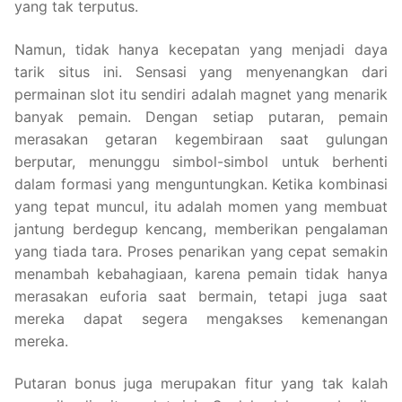
yang tak terputus.
Namun, tidak hanya kecepatan yang menjadi daya
tarik situs ini. Sensasi yang menyenangkan dari
permainan slot itu sendiri adalah magnet yang menarik
banyak pemain. Dengan setiap putaran, pemain
merasakan getaran kegembiraan saat gulungan
berputar, menunggu simbol-simbol untuk berhenti
dalam formasi yang menguntungkan. Ketika kombinasi
yang tepat muncul, itu adalah momen yang membuat
jantung berdegup kencang, memberikan pengalaman
yang tiada tara. Proses penarikan yang cepat semakin
menambah kebahagiaan, karena pemain tidak hanya
merasakan euforia saat bermain, tetapi juga saat
mereka dapat segera mengakses kemenangan
mereka.
Putaran bonus juga merupakan fitur yang tak kalah