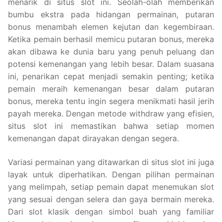
menarik di situs slot ini. Seolah-olah memberikan
bumbu ekstra pada hidangan permainan, putaran
bonus menambah elemen kejutan dan kegembiraan.
Ketika pemain berhasil memicu putaran bonus, mereka
akan dibawa ke dunia baru yang penuh peluang dan
potensi kemenangan yang lebih besar. Dalam suasana
ini, penarikan cepat menjadi semakin penting; ketika
pemain meraih kemenangan besar dalam putaran
bonus, mereka tentu ingin segera menikmati hasil jerih
payah mereka. Dengan metode withdraw yang efisien,
situs slot ini memastikan bahwa setiap momen
kemenangan dapat dirayakan dengan segera.
Variasi permainan yang ditawarkan di situs slot ini juga
layak untuk diperhatikan. Dengan pilihan permainan
yang melimpah, setiap pemain dapat menemukan slot
yang sesuai dengan selera dan gaya bermain mereka.
Dari slot klasik dengan simbol buah yang familiar