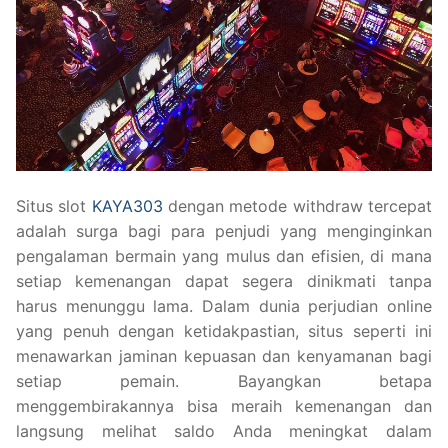
Situs slot
KAYA303
dengan metode withdraw tercepat
adalah surga bagi para penjudi yang menginginkan
pengalaman bermain yang mulus dan efisien, di mana
setiap kemenangan dapat segera dinikmati tanpa
harus menunggu lama. Dalam dunia perjudian online
yang penuh dengan ketidakpastian, situs seperti ini
menawarkan jaminan kepuasan dan kenyamanan bagi
setiap pemain. Bayangkan betapa
menggembirakannya bisa meraih kemenangan dan
langsung melihat saldo Anda meningkat dalam