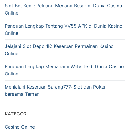
Slot Bet Kecil: Peluang Menang Besar di Dunia Casino
Online
Panduan Lengkap Tentang VV55 APK di Dunia Kasino
Online
Jelajahi Slot Depo 1K: Keseruan Permainan Kasino
Online
Panduan Lengkap Memahami Website di Dunia Casino
Online
Menjalani Keseruan Sarang777: Slot dan Poker
bersama Teman
KATEGORI
Casino Online