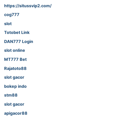
https://situssvip2.com/
cog777
slot
Totobet Link
DAN777 Login
slot online
MT777 Bet
Rajatoto88
slot gacor
bokep indo
stm88
slot gacor
apigacor88