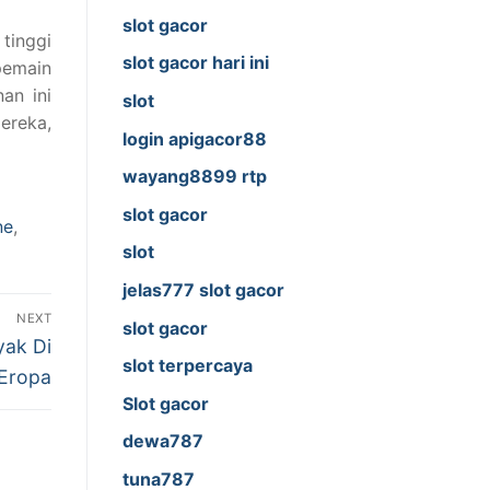
slot gacor
tinggi
slot gacor hari ini
pemain
an ini
slot
ereka,
login apigacor88
wayang8899 rtp
slot gacor
ne
,
slot
jelas777 slot gacor
NEXT
slot gacor
yak Di
slot terpercaya
Eropa
Slot gacor
dewa787
tuna787