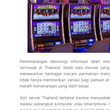
Perkembangan teknologi informasi telah mem
termasuk di Thailand. Salah satu inovasi yan
menawarkan berbagai macam permainan menari
tidak hanya memberikan variasi bagi pemain di
meraih kemenangan yang lebih besar.
Slot server Thailand terkenal karena menyedi
melalui perangkat komputer atau smartphone. B
membuat pengalaman bermain menjadi lebih me