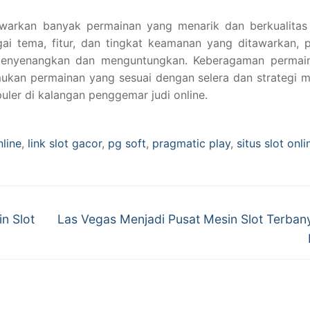
awarkan banyak permainan yang menarik dan berkualitas 
ai tema, fitur, dan tingkat keamanan yang ditawarkan, 
enyenangkan dan menguntungkan. Keberagaman permain
kan permainan yang sesuai dengan selera dan strategi m
puler di kalangan penggemar judi online.
nline
,
link slot gacor
,
pg soft
,
pragmatic play
,
situs slot onli
Next
n Slot
Las Vegas Menjadi Pusat Mesin Slot Terban
post: