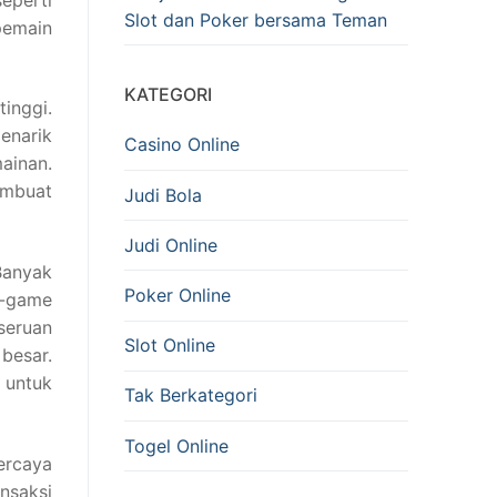
Slot dan Poker bersama Teman
pemain
KATEGORI
inggi.
enarik
Casino Online
ainan.
embuat
Judi Bola
Judi Online
Banyak
Poker Online
i-game
seruan
Slot Online
besar.
 untuk
Tak Berkategori
Togel Online
ercaya
nsaksi