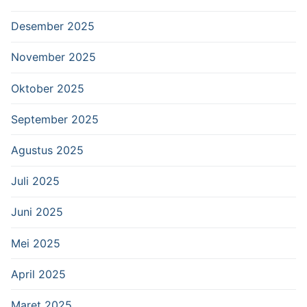
Desember 2025
November 2025
Oktober 2025
September 2025
Agustus 2025
Juli 2025
Juni 2025
Mei 2025
April 2025
Maret 2025