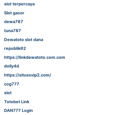
slot terpercaya
Slot gacor
dewa787
tuna787
Dewatoto slot dana
republik62
https://linkdewatoto.com.com
dolly4d
https://situssvip2.com/
cog777
slot
Totobet Link
DAN777 Login