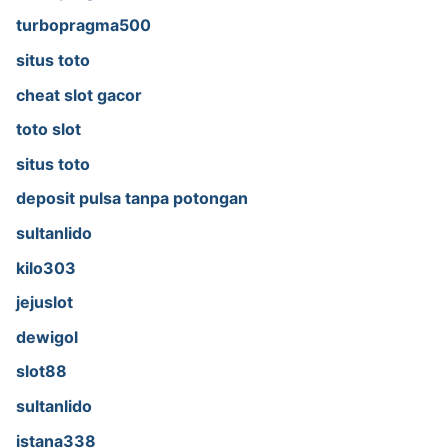
turbopragma500
situs toto
cheat slot gacor
toto slot
situs toto
deposit pulsa tanpa potongan
sultanlido
kilo303
jejuslot
dewigol
slot88
sultanlido
istana338