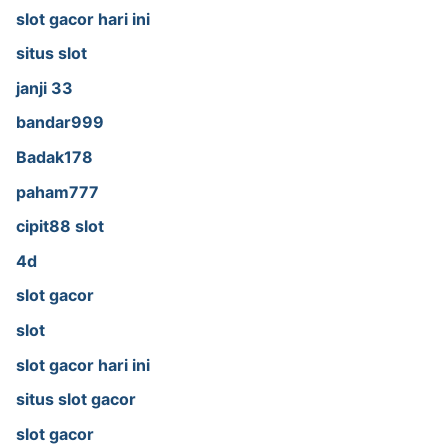
slot gacor hari ini
situs slot
janji 33
bandar999
Badak178
paham777
cipit88 slot
4d
slot gacor
slot
slot gacor hari ini
situs slot gacor
slot gacor