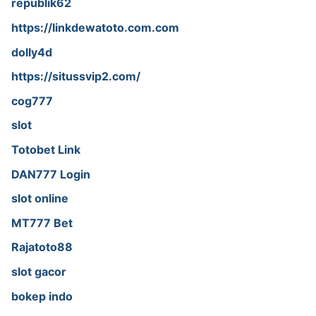
republik62
https://linkdewatoto.com.com
dolly4d
https://situssvip2.com/
cog777
slot
Totobet Link
DAN777 Login
slot online
MT777 Bet
Rajatoto88
slot gacor
bokep indo