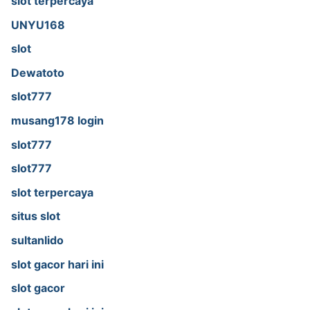
slot terpercaya
UNYU168
slot
Dewatoto
slot777
musang178 login
slot777
slot777
slot terpercaya
situs slot
sultanlido
slot gacor hari ini
slot gacor