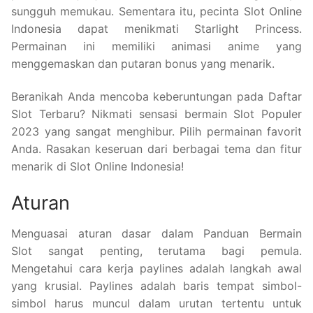
sungguh memukau. Sementara itu, pecinta Slot Online
Indonesia dapat menikmati Starlight Princess.
Permainan ini memiliki animasi anime yang
menggemaskan dan putaran bonus yang menarik.
Beranikah Anda mencoba keberuntungan pada Daftar
Slot Terbaru? Nikmati sensasi bermain Slot Populer
2023 yang sangat menghibur. Pilih permainan favorit
Anda. Rasakan keseruan dari berbagai tema dan fitur
menarik di Slot Online Indonesia!
Aturan
Menguasai aturan dasar dalam Panduan Bermain
Slot sangat penting, terutama bagi pemula.
Mengetahui cara kerja paylines adalah langkah awal
yang krusial. Paylines adalah baris tempat simbol-
simbol harus muncul dalam urutan tertentu untuk