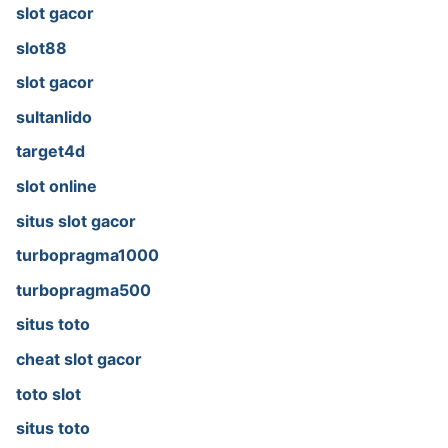
slot gacor
slot88
slot gacor
sultanlido
target4d
slot online
situs slot gacor
turbopragma1000
turbopragma500
situs toto
cheat slot gacor
toto slot
situs toto