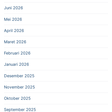
Juni 2026
Mei 2026
April 2026
Maret 2026
Februari 2026
Januari 2026
Desember 2025
November 2025
Oktober 2025
September 2025