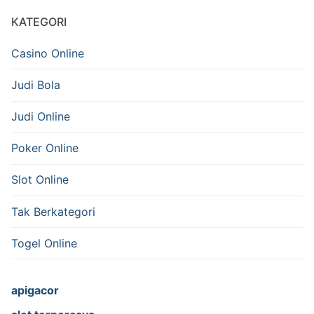
KATEGORI
Casino Online
Judi Bola
Judi Online
Poker Online
Slot Online
Tak Berkategori
Togel Online
apigacor