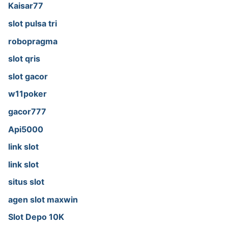
Kaisar77
slot pulsa tri
robopragma
slot qris
slot gacor
w11poker
gacor777
Api5000
link slot
link slot
situs slot
agen slot maxwin
Slot Depo 10K