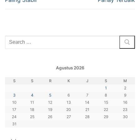
Cari:
Agustus 2026
S
S
R
K
J
S
M
1
2
3
4
5
6
7
8
9
10
11
12
13
14
15
16
17
18
19
20
21
22
23
24
25
26
27
28
29
30
31