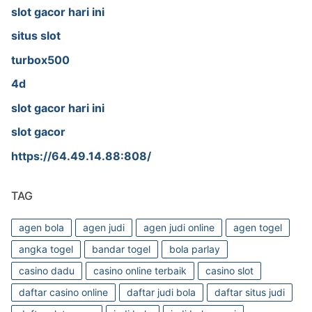
slot gacor hari ini
situs slot
turbox500
4d
slot gacor hari ini
slot gacor
https://64.49.14.88:808/
TAG
agen bola
agen judi
agen judi online
agen togel
angka togel
bandar togel
bola parlay
casino dadu
casino online terbaik
casino slot
daftar casino online
daftar judi bola
daftar situs judi