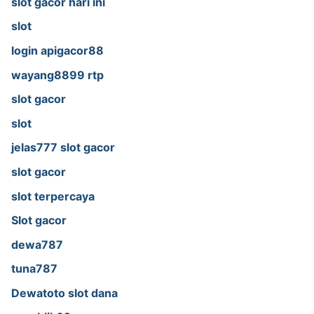
slot gacor hari ini
slot
login apigacor88
wayang8899 rtp
slot gacor
slot
jelas777 slot gacor
slot gacor
slot terpercaya
Slot gacor
dewa787
tuna787
Dewatoto slot dana