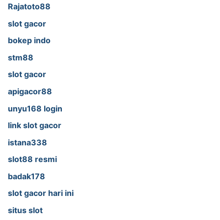
Rajatoto88
slot gacor
bokep indo
stm88
slot gacor
apigacor88
unyu168 login
link slot gacor
istana338
slot88 resmi
badak178
slot gacor hari ini
situs slot