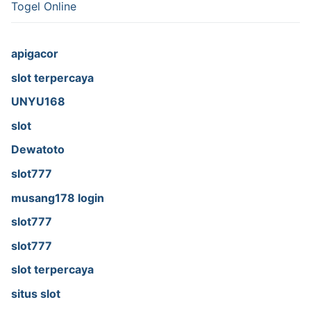
Togel Online
apigacor
slot terpercaya
UNYU168
slot
Dewatoto
slot777
musang178 login
slot777
slot777
slot terpercaya
situs slot