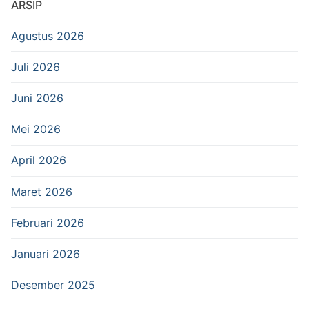
ARSIP
Agustus 2026
Juli 2026
Juni 2026
Mei 2026
April 2026
Maret 2026
Februari 2026
Januari 2026
Desember 2025