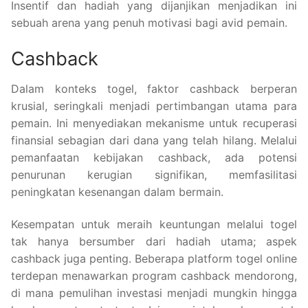
Insentif dan hadiah yang dijanjikan menjadikan ini
sebuah arena yang penuh motivasi bagi avid pemain.
Cashback
Dalam konteks togel, faktor cashback berperan
krusial, seringkali menjadi pertimbangan utama para
pemain. Ini menyediakan mekanisme untuk recuperasi
finansial sebagian dari dana yang telah hilang. Melalui
pemanfaatan kebijakan cashback, ada potensi
penurunan kerugian signifikan, memfasilitasi
peningkatan kesenangan dalam bermain.
Kesempatan untuk meraih keuntungan melalui togel
tak hanya bersumber dari hadiah utama; aspek
cashback juga penting. Beberapa platform togel online
terdepan menawarkan program cashback mendorong,
di mana pemulihan investasi menjadi mungkin hingga