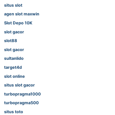
situs slot
agen slot maxwin
Slot Depo 10K
slot gacor
slot88
slot gacor
sultanlido
target4d
slot online
situs slot gacor
turbopragma1000
turbopragma500
situs toto