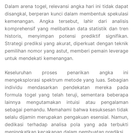
Dalam arena togel, relevansi angka hari ini tidak dapat
disangkal, berperan kunci dalam membentuk spekulasi
kemenangan. Angka tersebut, lahir dari analisis
komprehensif yang melibatkan data statistik dan tren
historis, menyimpan potensi prediktif signifikan.
Strategi prediksi yang akurat, diperkuat dengan teknik
pemilihan nomor yang astut, memberi pemain leverage
untuk mendekati kemenangan.
Keseluruhan proses penarikan angka ini
mengeksplorasi spektrum metode yang luas. Sebagian
individu mendasarkan pendekatan mereka pada
formula togel yang telah teruji, sementara beberapa
lainnya mengutamakan intuisi atau pengalaman
sebagai pemandu. Memahami bahwa kesuksesan tidak
selalu dijamin merupakan pengakuan esensial. Namun,
dedikasi terhadap analisa pola yang ada terbukti
meningkatkan kecakapan dalam pembuatan prediksi.