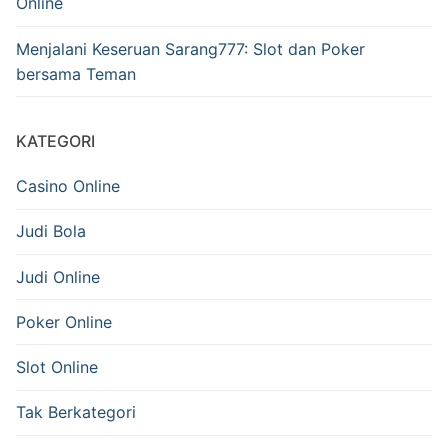
Online
Menjalani Keseruan Sarang777: Slot dan Poker
bersama Teman
KATEGORI
Casino Online
Judi Bola
Judi Online
Poker Online
Slot Online
Tak Berkategori