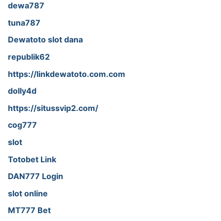
dewa787
tuna787
Dewatoto slot dana
republik62
https://linkdewatoto.com.com
dolly4d
https://situssvip2.com/
cog777
slot
Totobet Link
DAN777 Login
slot online
MT777 Bet