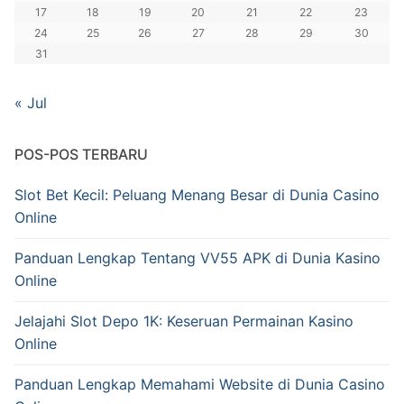
17
18
19
20
21
22
23
24
25
26
27
28
29
30
31
« Jul
POS-POS TERBARU
Slot Bet Kecil: Peluang Menang Besar di Dunia Casino
Online
Panduan Lengkap Tentang VV55 APK di Dunia Kasino
Online
Jelajahi Slot Depo 1K: Keseruan Permainan Kasino
Online
Panduan Lengkap Memahami Website di Dunia Casino