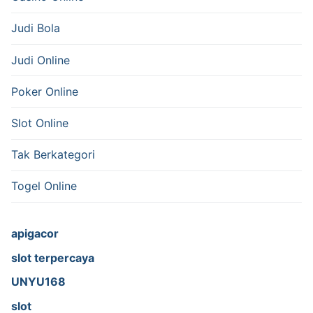
Judi Bola
Judi Online
Poker Online
Slot Online
Tak Berkategori
Togel Online
apigacor
slot terpercaya
UNYU168
slot