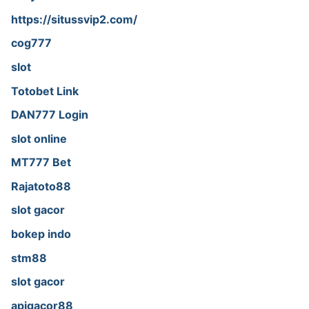
https://situssvip2.com/
cog777
slot
Totobet Link
DAN777 Login
slot online
MT777 Bet
Rajatoto88
slot gacor
bokep indo
stm88
slot gacor
apigacor88