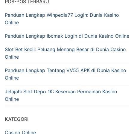
POS-POS TERBARU
Panduan Lengkap Winpedia77 Login: Dunia Kasino
Online
Panduan Lengkap Ibcmax Login di Dunia Kasino Online
Slot Bet Kecil: Peluang Menang Besar di Dunia Casino
Online
Panduan Lengkap Tentang VV55 APK di Dunia Kasino
Online
Jelajahi Slot Depo 1K: Keseruan Permainan Kasino
Online
KATEGORI
Casino Online