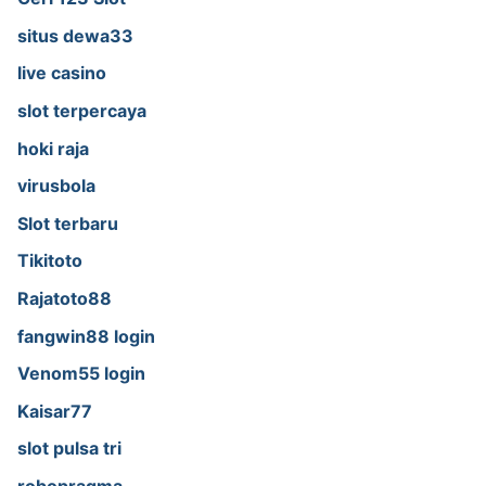
situs dewa33
live casino
slot terpercaya
hoki raja
virusbola
Slot terbaru
Tikitoto
Rajatoto88
fangwin88 login
Venom55 login
Kaisar77
slot pulsa tri