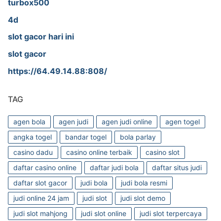
turbox500
4d
slot gacor hari ini
slot gacor
https://64.49.14.88:808/
TAG
agen bola
agen judi
agen judi online
agen togel
angka togel
bandar togel
bola parlay
casino dadu
casino online terbaik
casino slot
daftar casino online
daftar judi bola
daftar situs judi
daftar slot gacor
judi bola
judi bola resmi
judi online 24 jam
judi slot
judi slot demo
judi slot mahjong
judi slot online
judi slot terpercaya