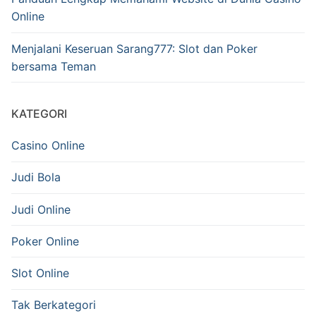
Online
Menjalani Keseruan Sarang777: Slot dan Poker
bersama Teman
KATEGORI
Casino Online
Judi Bola
Judi Online
Poker Online
Slot Online
Tak Berkategori