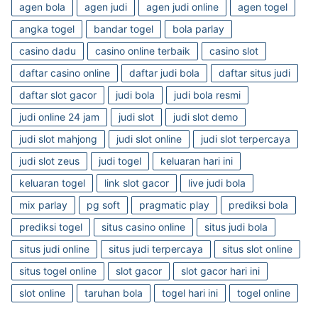
agen bola
agen judi
agen judi online
agen togel
angka togel
bandar togel
bola parlay
casino dadu
casino online terbaik
casino slot
daftar casino online
daftar judi bola
daftar situs judi
daftar slot gacor
judi bola
judi bola resmi
judi online 24 jam
judi slot
judi slot demo
judi slot mahjong
judi slot online
judi slot terpercaya
judi slot zeus
judi togel
keluaran hari ini
keluaran togel
link slot gacor
live judi bola
mix parlay
pg soft
pragmatic play
prediksi bola
prediksi togel
situs casino online
situs judi bola
situs judi online
situs judi terpercaya
situs slot online
situs togel online
slot gacor
slot gacor hari ini
slot online
taruhan bola
togel hari ini
togel online