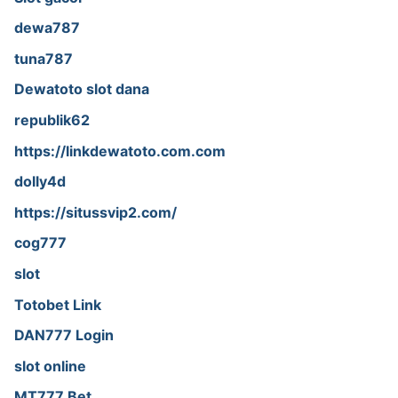
dewa787
tuna787
Dewatoto slot dana
republik62
https://linkdewatoto.com.com
dolly4d
https://situssvip2.com/
cog777
slot
Totobet Link
DAN777 Login
slot online
MT777 Bet