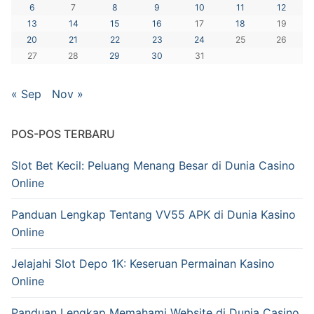
6
7
8
9
10
11
12
13
14
15
16
17
18
19
20
21
22
23
24
25
26
27
28
29
30
31
« Sep
Nov »
POS-POS TERBARU
Slot Bet Kecil: Peluang Menang Besar di Dunia Casino
Online
Panduan Lengkap Tentang VV55 APK di Dunia Kasino
Online
Jelajahi Slot Depo 1K: Keseruan Permainan Kasino
Online
Panduan Lengkap Memahami Website di Dunia Casino