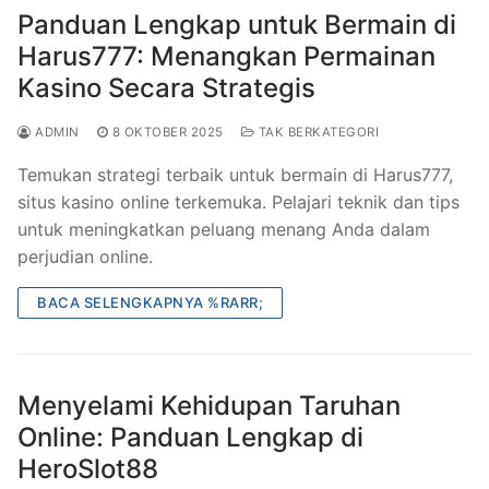
Panduan Lengkap untuk Bermain di
Harus777: Menangkan Permainan
Kasino Secara Strategis
ADMIN
8 OKTOBER 2025
TAK BERKATEGORI
Temukan strategi terbaik untuk bermain di Harus777,
situs kasino online terkemuka. Pelajari teknik dan tips
untuk meningkatkan peluang menang Anda dalam
perjudian online.
BACA SELENGKAPNYA %RARR;
Menyelami Kehidupan Taruhan
Online: Panduan Lengkap di
HeroSlot88