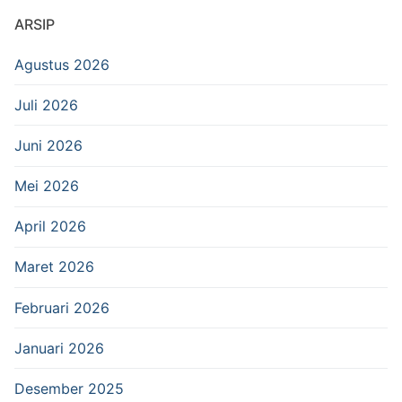
ARSIP
Agustus 2026
Juli 2026
Juni 2026
Mei 2026
April 2026
Maret 2026
Februari 2026
Januari 2026
Desember 2025