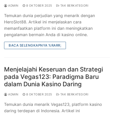
ADMIN
8 OKTOBER 2025
TAK BERKATEGORI
Temukan dunia perjudian yang menarik dengan
HeroSlot88. Artikel ini menjelaskan cara
memanfaatkan platform ini dan meningkatkan
pengalaman bermain Anda di kasino online.
BACA SELENGKAPNYA %RARR;
Menjelajahi Keseruan dan Strategi
pada Vegas123: Paradigma Baru
dalam Dunia Kasino Daring
ADMIN
8 OKTOBER 2025
TAK BERKATEGORI
Temukan dunia menarik Vegas123, platform kasino
daring terdepan di Indonesia. Artikel ini