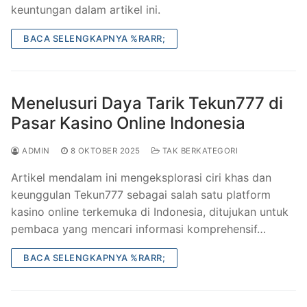
keuntungan dalam artikel ini.
BACA SELENGKAPNYA %RARR;
Menelusuri Daya Tarik Tekun777 di
Pasar Kasino Online Indonesia
ADMIN
8 OKTOBER 2025
TAK BERKATEGORI
Artikel mendalam ini mengeksplorasi ciri khas dan
keunggulan Tekun777 sebagai salah satu platform
kasino online terkemuka di Indonesia, ditujukan untuk
pembaca yang mencari informasi komprehensif…
BACA SELENGKAPNYA %RARR;