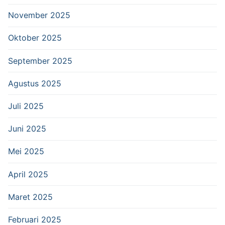
November 2025
Oktober 2025
September 2025
Agustus 2025
Juli 2025
Juni 2025
Mei 2025
April 2025
Maret 2025
Februari 2025