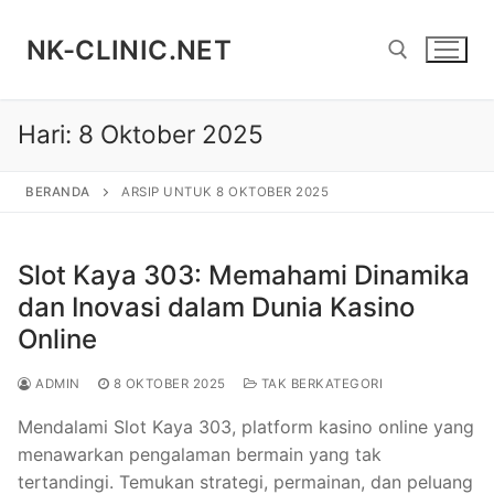
Lompat
ke
NK-CLINIC.NET
konten
Hari:
8 Oktober 2025
Cari:
BERANDA
ARSIP UNTUK 8 OKTOBER 2025
Slot Kaya 303: Memahami Dinamika
dan Inovasi dalam Dunia Kasino
Online
ADMIN
8 OKTOBER 2025
TAK BERKATEGORI
Mendalami Slot Kaya 303, platform kasino online yang
menawarkan pengalaman bermain yang tak
tertandingi. Temukan strategi, permainan, dan peluang