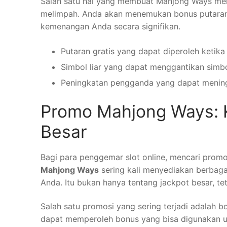
Salah satu hal yang membuat Mahjong Ways men
melimpah. Anda akan menemukan bonus putaran g
kemenangan Anda secara signifikan.
Putaran gratis yang dapat diperoleh ketik
Simbol liar yang dapat menggantikan simb
Peningkatan pengganda yang dapat mening
Promo Mahjong Ways:
Besar
Bagi para penggemar slot online, mencari prom
Mahjong Ways
sering kali menyediakan berbag
Anda. Itu bukan hanya tentang jackpot besar, te
Salah satu promosi yang sering terjadi adalah
dapat memperoleh bonus yang bisa digunakan un