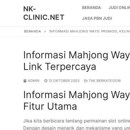
Lompat
NK-
BERANDA
JUDI ONLI
ke
CLINIC.NET
konten
JASA PBN JUDI
BERANDA
INFORMASI MAHJONG WAYS: PROMOSI, KEUN
Informasi Mahjong Way
Link Terpercaya
ADMIN
13 OKTOBER 2025
TAK BERKATEGORI
Informasi Mahjong Wa
Fitur Utama
Jika kita berbicara tentang permainan slot onli
Dengan desain menarik dan mekanisme yang un