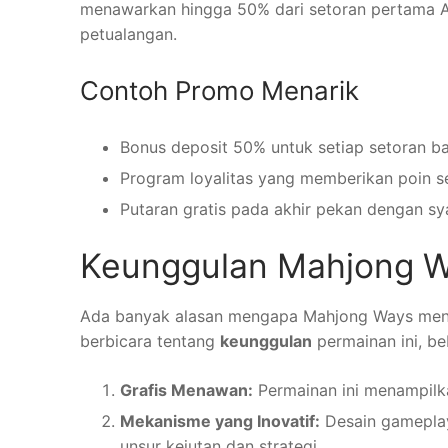
menawarkan hingga 50% dari setoran pertama A
petualangan.
Contoh Promo Menarik
Bonus deposit 50% untuk setiap setoran ba
Program loyalitas yang memberikan poin se
Putaran gratis pada akhir pekan dengan sya
Keunggulan Mahjong W
Ada banyak alasan mengapa Mahjong Ways menjad
berbicara tentang
keunggulan
permainan ini, b
Grafis Menawan:
Permainan ini menampilka
Mekanisme yang Inovatif:
Desain gamepla
unsur kejutan dan strategi.