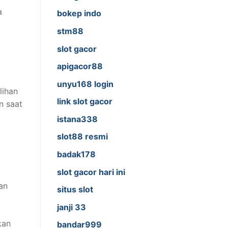
a
bokep indo
stm88
slot gacor
apigacor88
unyu168 login
lihan
link slot gacor
n saat
istana338
slot88 resmi
badak178
slot gacor hari ini
an
situs slot
janji 33
kan
bandar999