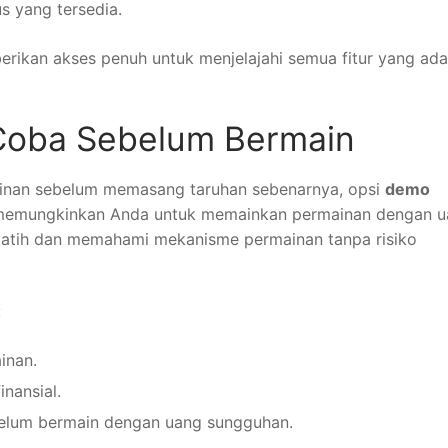
s yang tersedia.
erikan akses penuh untuk menjelajahi semua fitur yang ada
Coba Sebelum Bermain
ainan sebelum memasang taruhan sebenarnya, opsi
demo
memungkinkan Anda untuk memainkan permainan dengan 
erlatih dan memahami mekanisme permainan tanpa risiko
:
inan.
nansial.
belum bermain dengan uang sungguhan.