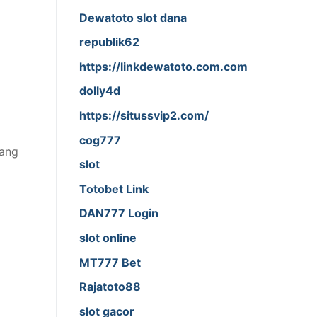
Dewatoto slot dana
republik62
https://linkdewatoto.com.com
dolly4d
https://situssvip2.com/
cog777
uang
slot
Totobet Link
DAN777 Login
slot online
MT777 Bet
Rajatoto88
slot gacor