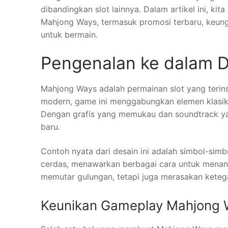
dibandingkan slot lainnya. Dalam artikel ini, k
Mahjong Ways, termasuk promosi terbaru, keungg
untuk bermain.
Pengenalan ke dalam 
Mahjong Ways adalah permainan slot yang terins
modern, game ini menggabungkan elemen klasik d
Dengan grafis yang memukau dan soundtrack ya
baru.
Contoh nyata dari desain ini adalah simbol-si
cerdas, menawarkan berbagai cara untuk menang
memutar gulungan, tetapi juga merasakan keteg
Keunikan Gameplay Mahjong