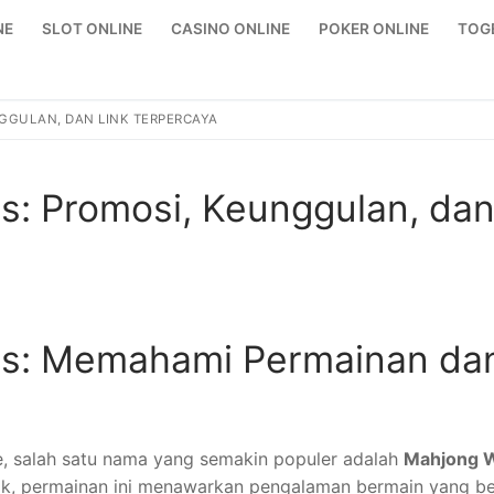
NE
SLOT ONLINE
CASINO ONLINE
POKER ONLINE
TOGE
GGULAN, DAN LINK TERPERCAYA
s: Promosi, Keunggulan, da
ys: Memahami Permainan da
ne, salah satu nama yang semakin populer adalah
Mahjong 
ik, permainan ini menawarkan pengalaman bermain yang b