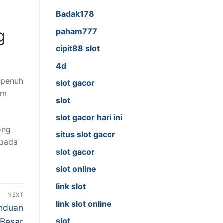
Badak178
g
paham777
cipit88 slot
4d
 penuh
slot gacor
am
slot
slot gacor hari ini
ong
situs slot gacor
epada
slot gacor
slot online
link slot
NEXT
link slot online
anduan
slot
Besar