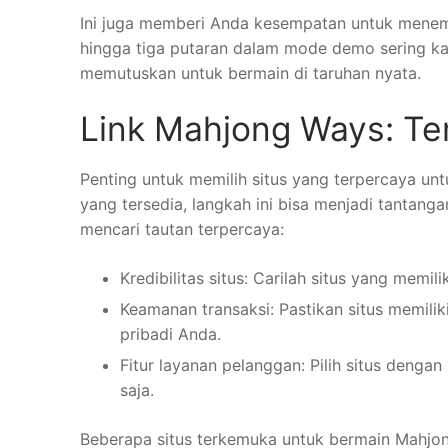
Ini juga memberi Anda kesempatan untuk menemu
hingga tiga putaran dalam mode demo sering 
memutuskan untuk bermain di taruhan nyata.
Link Mahjong Ways: Te
Penting untuk memilih situs yang terpercaya un
yang tersedia, langkah ini bisa menjadi tantan
mencari tautan terpercaya:
Kredibilitas situs: Carilah situs yang memili
Keamanan transaksi: Pastikan situs memili
pribadi Anda.
Fitur layanan pelanggan: Pilih situs deng
saja.
Beberapa situs terkemuka untuk bermain Mahjong W