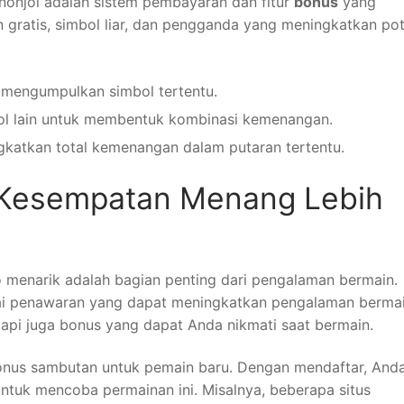
onjol adalah sistem pembayaran dan fitur
bonus
yang
ratis, simbol liar, dan pengganda yang meningkatkan pot
a mengumpulkan simbol tertentu.
ol lain untuk membentuk kombinasi kemenangan.
katkan total kemenangan dalam putaran tertentu.
 Kesempatan Menang Lebih
o menarik adalah bagian penting dari pengalaman bermain.
ai penawaran yang dapat meningkatkan pengalaman berma
tapi juga bonus yang dapat Anda nikmati saat bermain.
 bonus sambutan untuk pemain baru. Dengan mendaftar, And
tuk mencoba permainan ini. Misalnya, beberapa situs