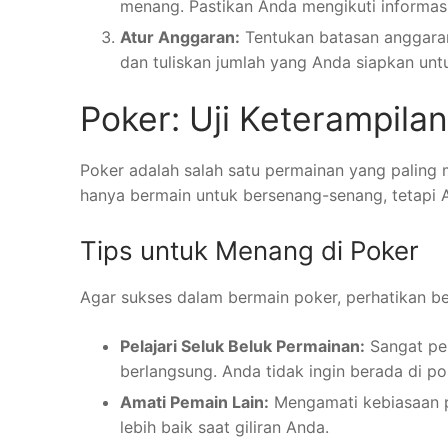
menang. Pastikan Anda mengikuti informasi
Atur Anggaran:
Tentukan batasan anggaran
dan tuliskan jumlah yang Anda siapkan unt
Poker: Uji Keterampila
Poker adalah salah satu permainan yang paling 
hanya bermain untuk bersenang-senang, tetapi
Tips untuk Menang di Poker
Agar sukses dalam bermain poker, perhatikan be
Pelajari Seluk Beluk Permainan:
Sangat pe
berlangsung. Anda tidak ingin berada di po
Amati Pemain Lain:
Mengamati kebiasaan 
lebih baik saat giliran Anda.