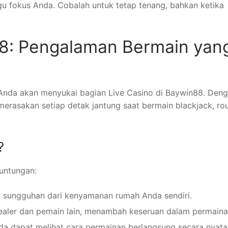
fokus Anda. Cobalah untuk tetap tenang, bahkan ketika
88: Pengalaman Bermain yan
 Anda akan menyukai bagian Live Casino di Baywin88. Den
merasakan setiap detak jantung saat bermain blackjack, rou
?
untungan:
 sungguhan dari kenyamanan rumah Anda sendiri.
ealer dan pemain lain, menambah keseruan dalam permaina
a dapat melihat cara permainan berlangsung secara nyata