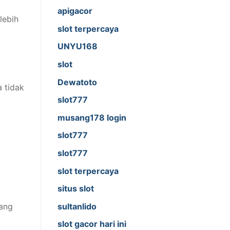
apigacor
lebih
slot terpercaya
UNYU168
slot
Dewatoto
 tidak
slot777
musang178 login
slot777
slot777
slot terpercaya
situs slot
sultanlido
ang
slot gacor hari ini