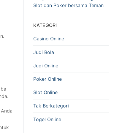
Slot dan Poker bersama Teman
KATEGORI
n.
Casino Online
Judi Bola
Judi Online
Poker Online
oba
Slot Online
nda.
Tak Berkategori
g Anda
Togel Online
ntuk