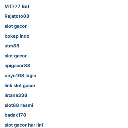
MT777 Bet
Rajatoto88
slot gacor
bokep indo
stm88
slot gacor
apigacor88
unyu168 login
link slot gacor
istana338
slot88 resmi
badak178
slot gacor hari ini