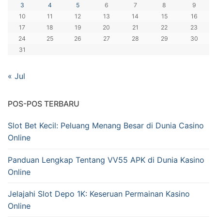
3
4
5
6
7
8
9
10
11
12
13
14
15
16
17
18
19
20
21
22
23
24
25
26
27
28
29
30
31
« Jul
POS-POS TERBARU
Slot Bet Kecil: Peluang Menang Besar di Dunia Casino
Online
Panduan Lengkap Tentang VV55 APK di Dunia Kasino
Online
Jelajahi Slot Depo 1K: Keseruan Permainan Kasino
Online