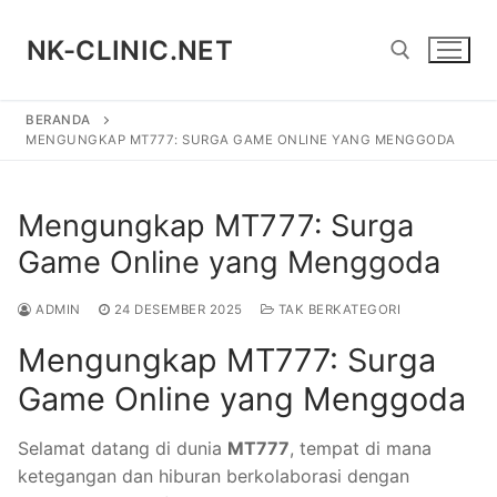
Lompat
ke
NK-CLINIC.NET
konten
BERANDA
Cari:
MENGUNGKAP MT777: SURGA GAME ONLINE YANG MENGGODA
Mengungkap MT777: Surga
Game Online yang Menggoda
ADMIN
24 DESEMBER 2025
TAK BERKATEGORI
Mengungkap MT777: Surga
Game Online yang Menggoda
Selamat datang di dunia
MT777
, tempat di mana
ketegangan dan hiburan berkolaborasi dengan