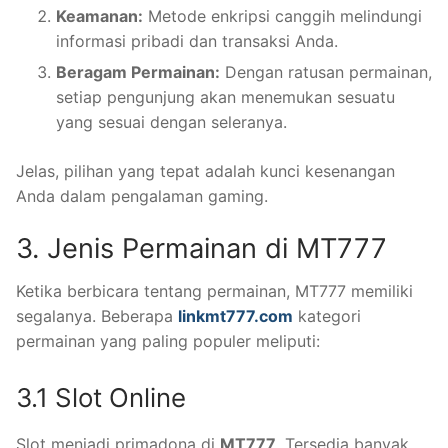
Keamanan:
Metode enkripsi canggih melindungi
informasi pribadi dan transaksi Anda.
Beragam Permainan:
Dengan ratusan permainan,
setiap pengunjung akan menemukan sesuatu
yang sesuai dengan seleranya.
Jelas, pilihan yang tepat adalah kunci kesenangan
Anda dalam pengalaman gaming.
3. Jenis Permainan di MT777
Ketika berbicara tentang permainan, MT777 memiliki
segalanya. Beberapa
linkmt777.com
kategori
permainan yang paling populer meliputi:
3.1 Slot Online
Slot menjadi primadona di
MT777
. Tersedia banyak