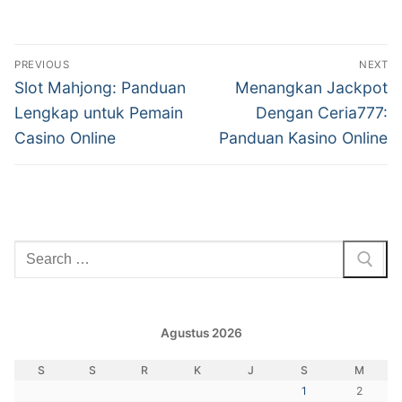
Navigasi
PREVIOUS
NEXT
pos
Previous
Next
Slot Mahjong: Panduan
Menangkan Jackpot
post:
post:
Lengkap untuk Pemain
Dengan Ceria777:
Casino Online
Panduan Kasino Online
Cari:
Agustus 2026
S
S
R
K
J
S
M
1
2