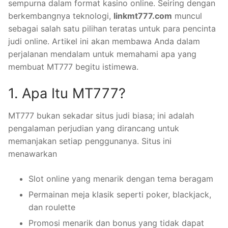
sempurna dalam format kasino online. Seiring dengan
berkembangnya teknologi,
linkmt777.com
muncul
sebagai salah satu pilihan teratas untuk para pencinta
judi online. Artikel ini akan membawa Anda dalam
perjalanan mendalam untuk memahami apa yang
membuat MT777 begitu istimewa.
1. Apa Itu MT777?
MT777 bukan sekadar situs judi biasa; ini adalah
pengalaman perjudian yang dirancang untuk
memanjakan setiap penggunanya. Situs ini
menawarkan
Slot online yang menarik dengan tema beragam
Permainan meja klasik seperti poker, blackjack,
dan roulette
Promosi menarik dan bonus yang tidak dapat