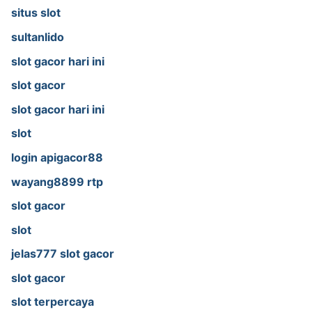
situs slot
sultanlido
slot gacor hari ini
slot gacor
slot gacor hari ini
slot
login apigacor88
wayang8899 rtp
slot gacor
slot
jelas777 slot gacor
slot gacor
slot terpercaya