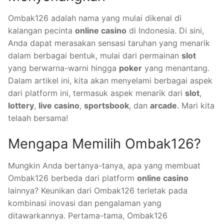
Ombak126 adalah nama yang mulai dikenal di
kalangan pecinta
online casino
di Indonesia. Di sini,
Anda dapat merasakan sensasi taruhan yang menarik
dalam berbagai bentuk, mulai dari permainan
slot
yang berwarna-warni hingga
poker
yang menantang.
Dalam artikel ini, kita akan menyelami berbagai aspek
dari platform ini, termasuk aspek menarik dari
slot
,
lottery
,
live casino
,
sportsbook
, dan
arcade
. Mari kita
telaah bersama!
Mengapa Memilih Ombak126?
Mungkin Anda bertanya-tanya, apa yang membuat
Ombak126 berbeda dari platform
online casino
lainnya? Keunikan dari Ombak126 terletak pada
kombinasi inovasi dan pengalaman yang
ditawarkannya. Pertama-tama, Ombak126