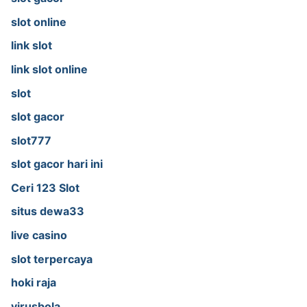
slot online
link slot
link slot online
slot
slot gacor
slot777
slot gacor hari ini
Ceri 123 Slot
situs dewa33
live casino
slot terpercaya
hoki raja
virusbola