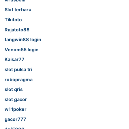
Slot terbaru
Tikitoto
Rajatoto88
fangwin88 login
Venom55 login
Kaisar77
slot pulsa tri
robopragma
slot qris
slot gacor
w11poker
gacor777