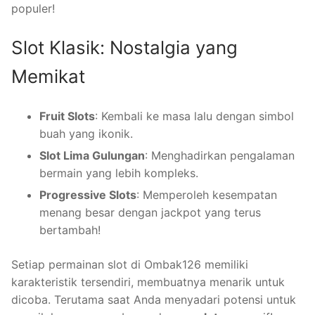
populer!
Slot Klasik: Nostalgia yang
Memikat
Fruit Slots
: Kembali ke masa lalu dengan simbol
buah yang ikonik.
Slot Lima Gulungan
: Menghadirkan pengalaman
bermain yang lebih kompleks.
Progressive Slots
: Memperoleh kesempatan
menang besar dengan jackpot yang terus
bertambah!
Setiap permainan slot di Ombak126 memiliki
karakteristik tersendiri, membuatnya menarik untuk
dicoba. Terutama saat Anda menyadari potensi untuk