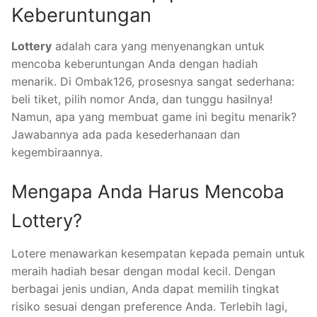
Keberuntungan
Lottery
adalah cara yang menyenangkan untuk
mencoba keberuntungan Anda dengan hadiah
menarik. Di Ombak126, prosesnya sangat sederhana:
beli tiket, pilih nomor Anda, dan tunggu hasilnya!
Namun, apa yang membuat game ini begitu menarik?
Jawabannya ada pada kesederhanaan dan
kegembiraannya.
Mengapa Anda Harus Mencoba
Lottery?
Lotere menawarkan kesempatan kepada pemain untuk
meraih hadiah besar dengan modal kecil. Dengan
berbagai jenis undian, Anda dapat memilih tingkat
risiko sesuai dengan preference Anda. Terlebih lagi,