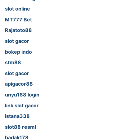
slot online
MT777 Bet
Rajatoto88
slot gacor
bokep indo
stm88
slot gacor
apigacor88
unyu168 login
link slot gacor
istana338
slot88 resmi
badak178