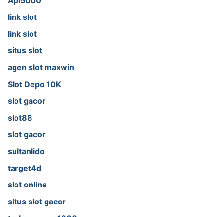
Api5000
link slot
link slot
situs slot
agen slot maxwin
Slot Depo 10K
slot gacor
slot88
slot gacor
sultanlido
target4d
slot online
situs slot gacor