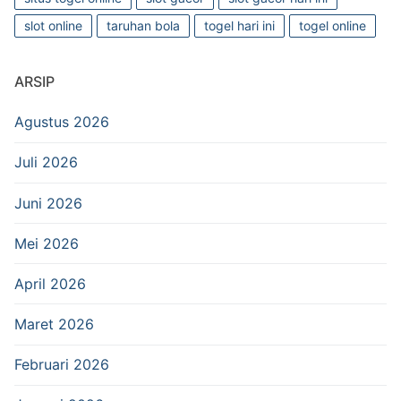
slot online
taruhan bola
togel hari ini
togel online
ARSIP
Agustus 2026
Juli 2026
Juni 2026
Mei 2026
April 2026
Maret 2026
Februari 2026