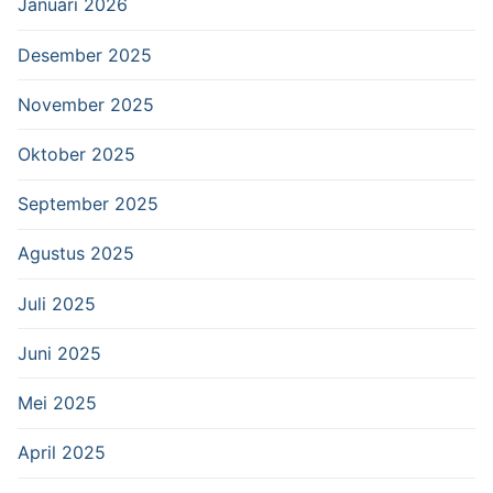
Januari 2026
Desember 2025
November 2025
Oktober 2025
September 2025
Agustus 2025
Juli 2025
Juni 2025
Mei 2025
April 2025