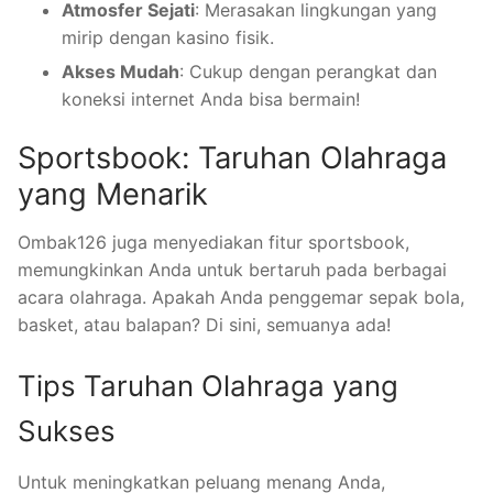
Atmosfer Sejati
: Merasakan lingkungan yang
mirip dengan kasino fisik.
Akses Mudah
: Cukup dengan perangkat dan
koneksi internet Anda bisa bermain!
Sportsbook: Taruhan Olahraga
yang Menarik
Ombak126 juga menyediakan fitur sportsbook,
memungkinkan Anda untuk bertaruh pada berbagai
acara olahraga. Apakah Anda penggemar sepak bola,
basket, atau balapan? Di sini, semuanya ada!
Tips Taruhan Olahraga yang
Sukses
Untuk meningkatkan peluang menang Anda,