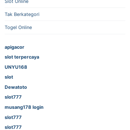
Slot Online
Tak Berkategori
Togel Online
apigacor
slot terpercaya
UNYU168
slot
Dewatoto
slot777
musang178 login
slot777
slot777