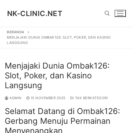
Lompat
ke
NK-CLINIC.NET
konten
BERANDA
Cari:
MENJAJAKI DUNIA OMBAK126: SLOT, POKER, DAN KASINO
LANGSUNG
Menjajaki Dunia Ombak126:
Slot, Poker, dan Kasino
Langsung
ADMIN
15 NOVEMBER 2025
TAK BERKATEGORI
Selamat Datang di Ombak126:
Gerbang Menuju Permainan
Menyenangkan