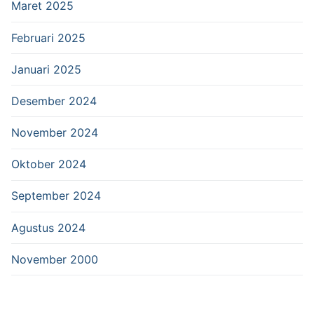
Maret 2025
Februari 2025
Januari 2025
Desember 2024
November 2024
Oktober 2024
September 2024
Agustus 2024
November 2000