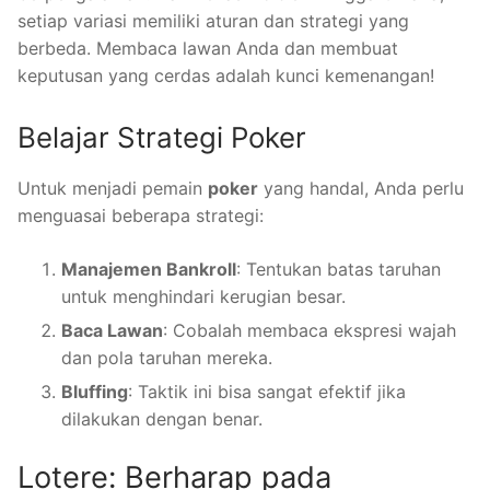
setiap variasi memiliki aturan dan strategi yang
berbeda. Membaca lawan Anda dan membuat
keputusan yang cerdas adalah kunci kemenangan!
Belajar Strategi Poker
Untuk menjadi pemain
poker
yang handal, Anda perlu
menguasai beberapa strategi:
Manajemen Bankroll
: Tentukan batas taruhan
untuk menghindari kerugian besar.
Baca Lawan
: Cobalah membaca ekspresi wajah
dan pola taruhan mereka.
Bluffing
: Taktik ini bisa sangat efektif jika
dilakukan dengan benar.
Lotere: Berharap pada