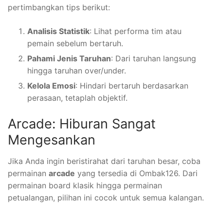
pertimbangkan tips berikut:
Analisis Statistik
: Lihat performa tim atau
pemain sebelum bertaruh.
Pahami Jenis Taruhan
: Dari taruhan langsung
hingga taruhan over/under.
Kelola Emosi
: Hindari bertaruh berdasarkan
perasaan, tetaplah objektif.
Arcade: Hiburan Sangat
Mengesankan
Jika Anda ingin beristirahat dari taruhan besar, coba
permainan
arcade
yang tersedia di Ombak126. Dari
permainan board klasik hingga permainan
petualangan, pilihan ini cocok untuk semua kalangan.