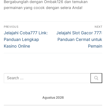
Bergabunglah dengan Ombak126 dan temukan
permainan yang cocok dengan selera Anda!
Navigasi
PREVIOUS
NEXT
pos
Previous
Next
Jelajahi Coba777 Link:
Jelajahi Slot Gacor 777:
post:
post:
Panduan Lengkap
Panduan Cermat untuk
Kasino Online
Pemain
Cari:
Agustus 2026