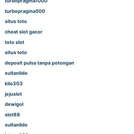
turbopragma1000
turbopragma500
situs toto
cheat slot gacor
toto slot
situs toto
deposit pulsa tanpa potongan
sultanlido
kilo303
jejuslot
dewigol
slot88
sultanlido