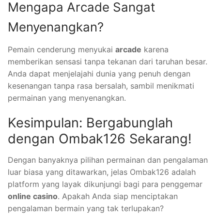
Mengapa Arcade Sangat
Menyenangkan?
Pemain cenderung menyukai
arcade
karena
memberikan sensasi tanpa tekanan dari taruhan besar.
Anda dapat menjelajahi dunia yang penuh dengan
kesenangan tanpa rasa bersalah, sambil menikmati
permainan yang menyenangkan.
Kesimpulan: Bergabunglah
dengan Ombak126 Sekarang!
Dengan banyaknya pilihan permainan dan pengalaman
luar biasa yang ditawarkan, jelas Ombak126 adalah
platform yang layak dikunjungi bagi para penggemar
online casino
. Apakah Anda siap menciptakan
pengalaman bermain yang tak terlupakan?