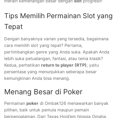
meraih kemenangan besar dengan
slot
progresif!
Tips Memilih Permainan Slot yang
Tepat
Dengan banyaknya varian yang tersedia, bagaimana
cara memilih slot yang tepat? Pertama,
pertimbangkan genre yang Anda suka. Apakah Anda
lebih suka petualangan, fantasi, atau tema klasik?
Kedua, perhatikan
return to player (RTP)
, yaitu
persentase yang menunjukkan seberapa besar
kemungkinan Anda bisa menang.
Menang Besar di Poker
Permainan
poker
di Ombak126 menawarkan banyak
pilihan, baik untuk pemula maupun pemain
berpengalaman. Dari Texas Hold’em hingga Omaha,