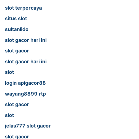
slot terpercaya
situs slot
sultanlido
slot gacor hari ini
slot gacor
slot gacor hari ini
slot
login apigacor88
wayang8899 rtp
slot gacor
slot
jelas777 slot gacor
slot gacor