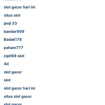
slot gacor hari ini
situs slot
janji 33
bandar999
Badak178
paham777
cipit88 slot
4d
slot gacor
slot
slot gacor hari ini
situs slot gacor
slot gacor