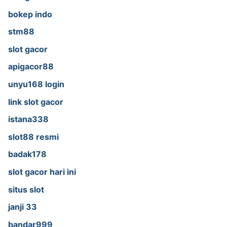
bokep indo
stm88
slot gacor
apigacor88
unyu168 login
link slot gacor
istana338
slot88 resmi
badak178
slot gacor hari ini
situs slot
janji 33
bandar999