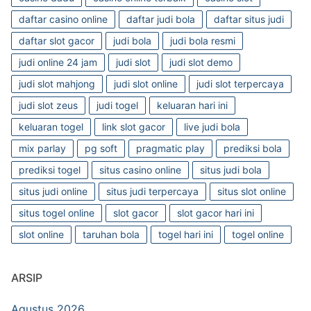
daftar casino online
daftar judi bola
daftar situs judi
daftar slot gacor
judi bola
judi bola resmi
judi online 24 jam
judi slot
judi slot demo
judi slot mahjong
judi slot online
judi slot terpercaya
judi slot zeus
judi togel
keluaran hari ini
keluaran togel
link slot gacor
live judi bola
mix parlay
pg soft
pragmatic play
prediksi bola
prediksi togel
situs casino online
situs judi bola
situs judi online
situs judi terpercaya
situs slot online
situs togel online
slot gacor
slot gacor hari ini
slot online
taruhan bola
togel hari ini
togel online
ARSIP
Agustus 2026