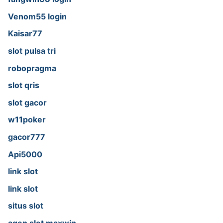
Venom55 login
Kaisar77
slot pulsa tri
robopragma
slot qris
slot gacor
w11poker
gacor777
Api5000
link slot
link slot
situs slot
agen slot maxwin