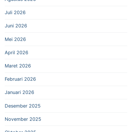
Juli 2026
Juni 2026
Mei 2026
April 2026
Maret 2026
Februari 2026
Januari 2026
Desember 2025
November 2025