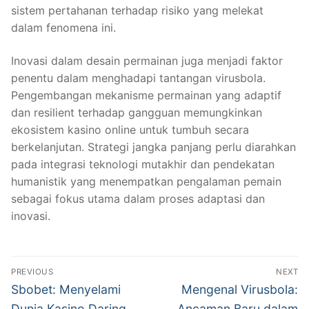
sistem pertahanan terhadap risiko yang melekat
dalam fenomena ini.
Inovasi dalam desain permainan juga menjadi faktor
penentu dalam menghadapi tantangan virusbola.
Pengembangan mekanisme permainan yang adaptif
dan resilient terhadap gangguan memungkinkan
ekosistem kasino online untuk tumbuh secara
berkelanjutan. Strategi jangka panjang perlu diarahkan
pada integrasi teknologi mutakhir dan pendekatan
humanistik yang menempatkan pengalaman pemain
sebagai fokus utama dalam proses adaptasi dan
inovasi.
Navigasi
PREVIOUS
NEXT
pos
Previous
Next
Sbobet: Menyelami
Mengenal Virusbola:
post:
post:
Dunia Kasino Daring
Ancaman Baru dalam