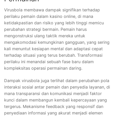
Virusbola membawa dampak signifikan terhadap
perilaku pemain dalam kasino online, di mana
ketidakpastian dan risiko yang lebih tinggi memicu
perubahan strategi bermain. Pemain harus
mengonstruksi ulang taktik mereka untuk
mengakomodasi kemungkinan gangguan, yang sering
kali menuntut kesiapan mental dan adaptasi cepat
terhadap situasi yang terus berubah. Transformasi
perilaku ini menandai sebuah fase baru dalam
kompleksitas operasi permainan daring.
Dampak virusbola juga terlihat dalam perubahan pola
interaksi sosial antar pemain dan penyedia layanan, di
mana transparansi dan komunikasi menjadi faktor
kunci dalam membangun kembali kepercayaan yang
tergerus. Mekanisme feedback yang responsif dan
penyediaan informasi yang akurat menjadi elemen