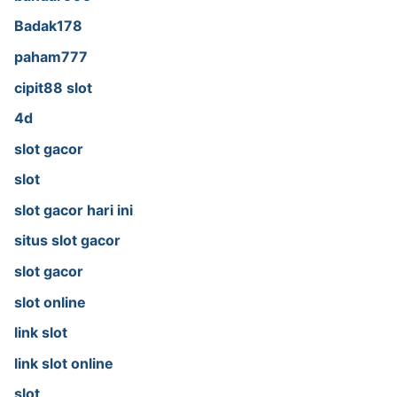
Badak178
paham777
cipit88 slot
4d
slot gacor
slot
slot gacor hari ini
situs slot gacor
slot gacor
slot online
link slot
link slot online
slot