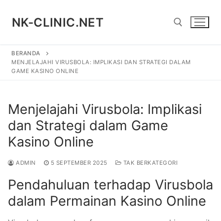
Lompat
ke
NK-CLINIC.NET
konten
BERANDA
Cari:
MENJELAJAHI VIRUSBOLA: IMPLIKASI DAN STRATEGI DALAM
GAME KASINO ONLINE
Menjelajahi Virusbola: Implikasi
dan Strategi dalam Game
Kasino Online
ADMIN
5 SEPTEMBER 2025
TAK BERKATEGORI
Pendahuluan terhadap Virusbola
dalam Permainan Kasino Online