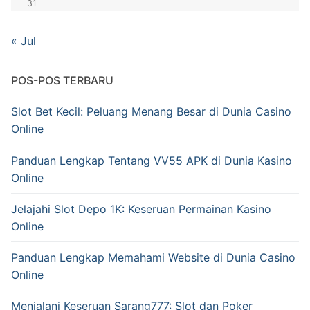
31
« Jul
POS-POS TERBARU
Slot Bet Kecil: Peluang Menang Besar di Dunia Casino
Online
Panduan Lengkap Tentang VV55 APK di Dunia Kasino
Online
Jelajahi Slot Depo 1K: Keseruan Permainan Kasino
Online
Panduan Lengkap Memahami Website di Dunia Casino
Online
Menjalani Keseruan Sarang777: Slot dan Poker