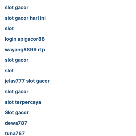
slot gacor
slot gacor hari ini
slot
login apigacor88
wayang8899 rtp
slot gacor
slot
jelas777 slot gacor
slot gacor
slot terpercaya
Slot gacor
dewa787
tuna787