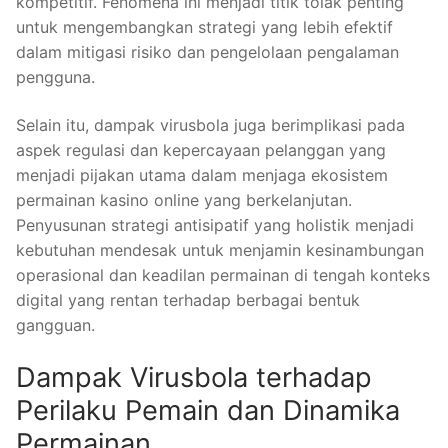
kompetitif. Fenomena ini menjadi titik tolak penting
untuk mengembangkan strategi yang lebih efektif
dalam mitigasi risiko dan pengelolaan pengalaman
pengguna.
Selain itu, dampak virusbola juga berimplikasi pada
aspek regulasi dan kepercayaan pelanggan yang
menjadi pijakan utama dalam menjaga ekosistem
permainan kasino online yang berkelanjutan.
Penyusunan strategi antisipatif yang holistik menjadi
kebutuhan mendesak untuk menjamin kesinambungan
operasional dan keadilan permainan di tengah konteks
digital yang rentan terhadap berbagai bentuk
gangguan.
Dampak Virusbola terhadap
Perilaku Pemain dan Dinamika
Permainan