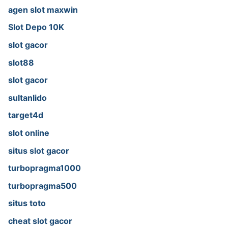
agen slot maxwin
Slot Depo 10K
slot gacor
slot88
slot gacor
sultanlido
target4d
slot online
situs slot gacor
turbopragma1000
turbopragma500
situs toto
cheat slot gacor