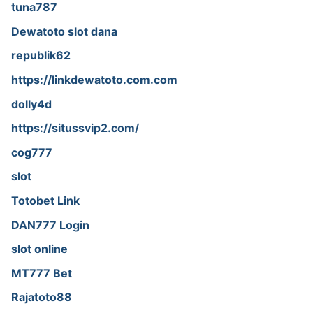
tuna787
Dewatoto slot dana
republik62
https://linkdewatoto.com.com
dolly4d
https://situssvip2.com/
cog777
slot
Totobet Link
DAN777 Login
slot online
MT777 Bet
Rajatoto88