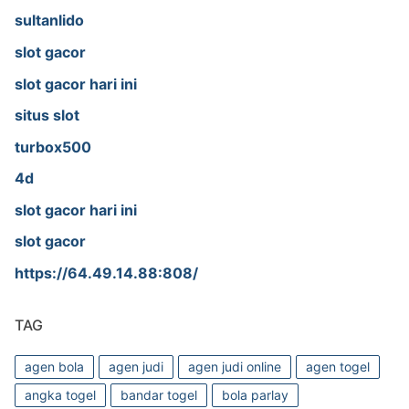
sultanlido
slot gacor
slot gacor hari ini
situs slot
turbox500
4d
slot gacor hari ini
slot gacor
https://64.49.14.88:808/
TAG
agen bola
agen judi
agen judi online
agen togel
angka togel
bandar togel
bola parlay