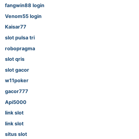
fangwin88 login
Venom55 login
Kaisar77
slot pulsa tri
robopragma
slot qris
slot gacor
w11poker
gacor777
Api5000
link slot
link slot
situs slot