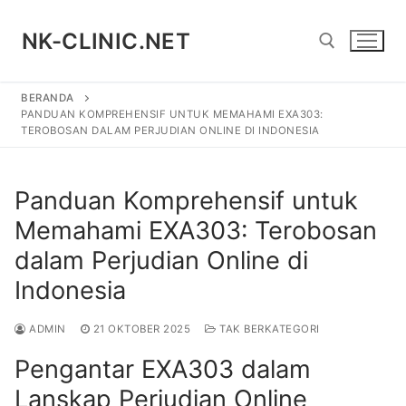
Lompat
ke
NK-CLINIC.NET
konten
BERANDA
Cari:
PANDUAN KOMPREHENSIF UNTUK MEMAHAMI EXA303:
TEROBOSAN DALAM PERJUDIAN ONLINE DI INDONESIA
Panduan Komprehensif untuk
Memahami EXA303: Terobosan
dalam Perjudian Online di
Indonesia
ADMIN
21 OKTOBER 2025
TAK BERKATEGORI
Pengantar EXA303 dalam
Lanskap Perjudian Online