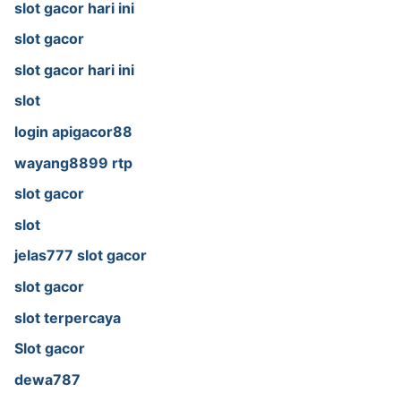
slot gacor hari ini
slot gacor
slot gacor hari ini
slot
login apigacor88
wayang8899 rtp
slot gacor
slot
jelas777 slot gacor
slot gacor
slot terpercaya
Slot gacor
dewa787